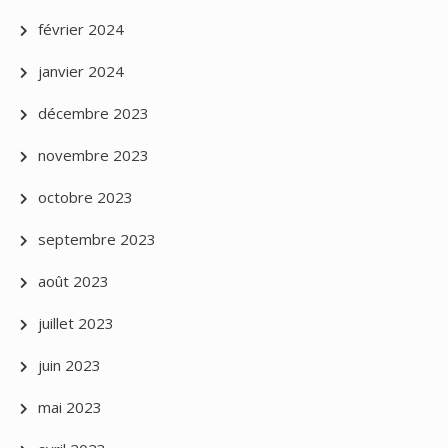
février 2024
janvier 2024
décembre 2023
novembre 2023
octobre 2023
septembre 2023
août 2023
juillet 2023
juin 2023
mai 2023