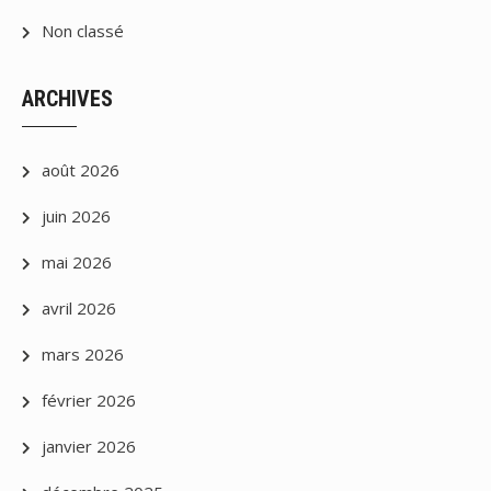
Non classé
ARCHIVES
août 2026
juin 2026
mai 2026
avril 2026
mars 2026
février 2026
janvier 2026