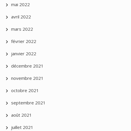
mai 2022
avril 2022
mars 2022
février 2022
janvier 2022
décembre 2021
novembre 2021
octobre 2021
septembre 2021
août 2021
juillet 2021