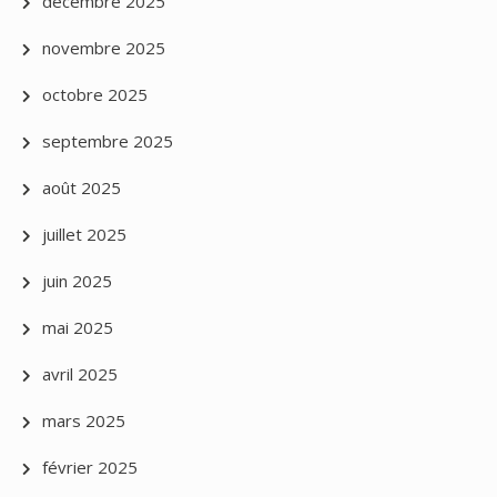
décembre 2025
novembre 2025
octobre 2025
septembre 2025
août 2025
juillet 2025
juin 2025
mai 2025
avril 2025
mars 2025
février 2025