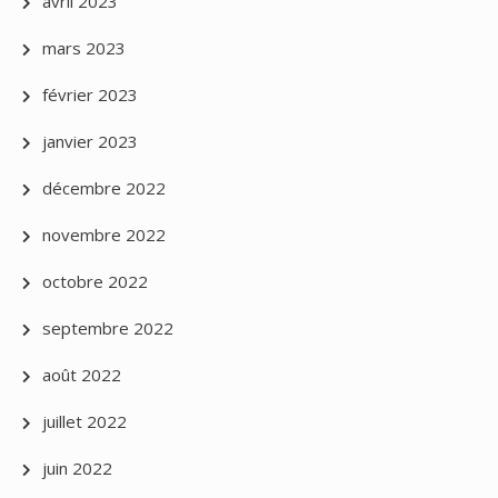
avril 2023
mars 2023
février 2023
janvier 2023
décembre 2022
novembre 2022
octobre 2022
septembre 2022
août 2022
juillet 2022
juin 2022