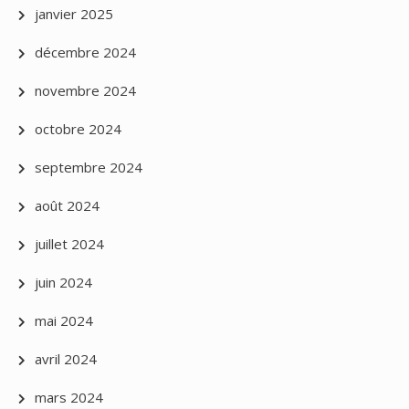
janvier 2025
décembre 2024
novembre 2024
octobre 2024
septembre 2024
août 2024
juillet 2024
juin 2024
mai 2024
avril 2024
mars 2024