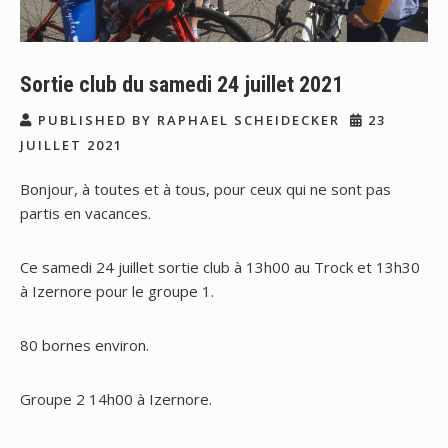
Sortie club du samedi 24 juillet 2021
PUBLISHED BY RAPHAEL SCHEIDECKER
23
JUILLET 2021
Bonjour, à toutes et à tous, pour ceux qui ne sont pas
partis en vacances.
Ce samedi 24 juillet sortie club à 13h00 au Trock et 13h30
à Izernore pour le groupe 1.
80 bornes environ.
Groupe 2 14h00 à Izernore.