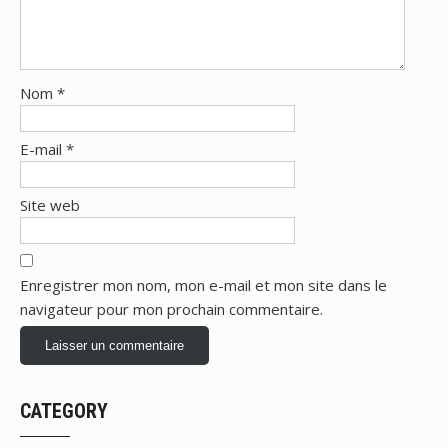
Nom
*
E-mail
*
Site web
Enregistrer mon nom, mon e-mail et mon site dans le
navigateur pour mon prochain commentaire.
CATEGORY