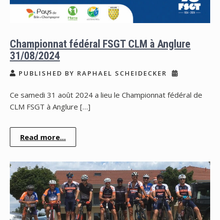
Championnat fédéral FSGT CLM à Anglure
31/08/2024
PUBLISHED BY RAPHAEL SCHEIDECKER
Ce samedi 31 août 2024 a lieu le Championnat fédéral de
CLM FSGT à Anglure […]
Read more...