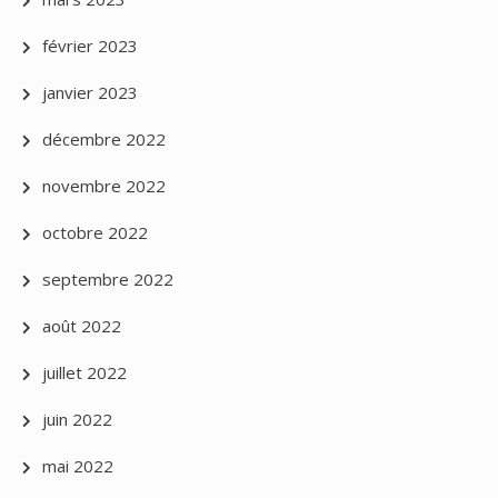
février 2023
janvier 2023
décembre 2022
novembre 2022
octobre 2022
septembre 2022
août 2022
juillet 2022
juin 2022
mai 2022