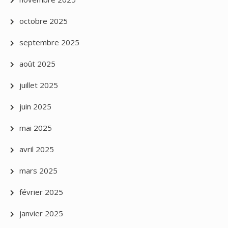
octobre 2025
septembre 2025
août 2025
juillet 2025
juin 2025
mai 2025
avril 2025
mars 2025
février 2025
janvier 2025