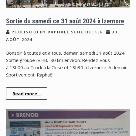
Sortie du samedi ce 31 août 2024 à Izernore
PUBLISHED BY RAPHAEL SCHEIDECKER
30
AOÛT 2024
Bonsoir à toutes et à tous, demain samedi 31 août 2024.
Sortie groupe IVHB. 80 km environ. Rendez-vous
à 13h00 au Trock à la Cluse et 13h30 à Izernore. A demain.
Sportivement. Raphaël
Read more...