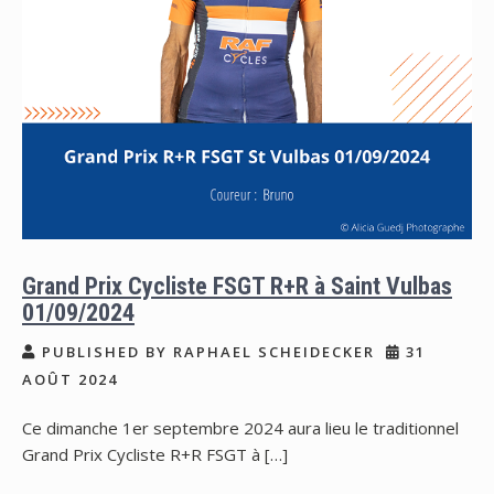
Grand Prix Cycliste FSGT R+R à Saint Vulbas
01/09/2024
PUBLISHED BY RAPHAEL SCHEIDECKER
31
AOÛT 2024
Ce dimanche 1er septembre 2024 aura lieu le traditionnel
Grand Prix Cycliste R+R FSGT à […]