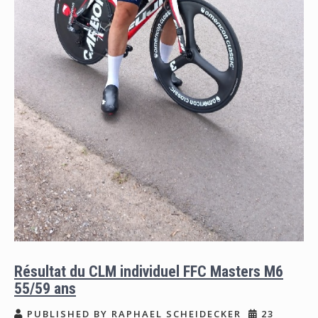
Résultat du CLM individuel FFC Masters M6
55/59 ans
PUBLISHED BY RAPHAEL SCHEIDECKER
23