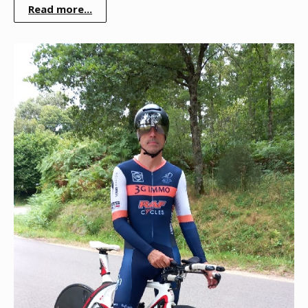
Read more...