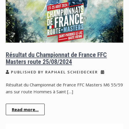
Résultat du Championnat de France FFC
Masters route 25/08/2024
PUBLISHED BY RAPHAEL SCHEIDECKER
Résultat du Championnat de France FFC Masters M6 55/59
ans sur route Hommes à Saint […]
Read more...