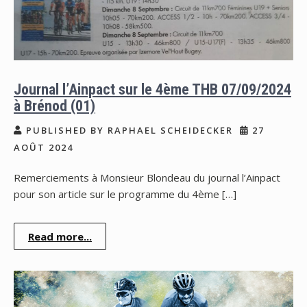
Journal l’Ainpact sur le 4ème THB 07/09/2024
à Brénod (01)
PUBLISHED BY RAPHAEL SCHEIDECKER
27
AOÛT 2024
Remerciements à Monsieur Blondeau du journal l’Ainpact
pour son article sur le programme du 4ème […]
Read more...