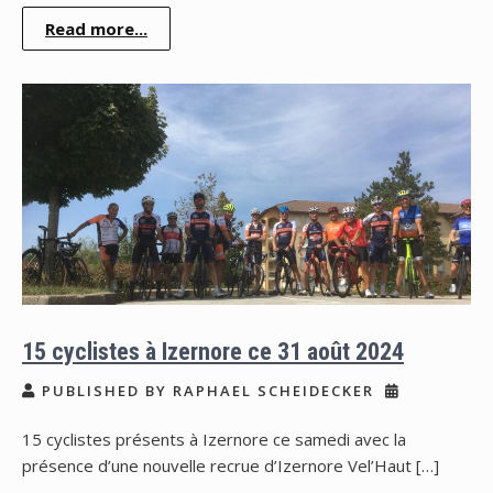
Read more...
15 cyclistes à Izernore ce 31 août 2024
PUBLISHED BY RAPHAEL SCHEIDECKER
15 cyclistes présents à Izernore ce samedi avec la
présence d’une nouvelle recrue d’Izernore Vel’Haut […]