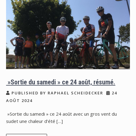
»Sortie du samedi » ce 24 août, résumé.
PUBLISHED BY RAPHAEL SCHEIDECKER
24
AOÛT 2024
»Sortie du samedi » ce 24 août avec un gros vent du
sudet une chaleur d’été […]