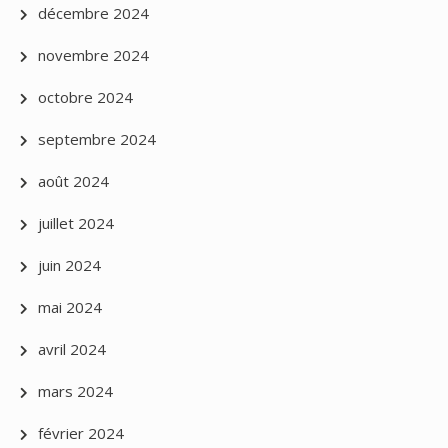
décembre 2024
novembre 2024
octobre 2024
septembre 2024
août 2024
juillet 2024
juin 2024
mai 2024
avril 2024
mars 2024
février 2024