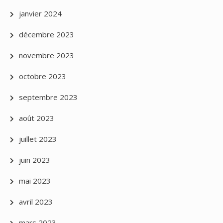
janvier 2024
décembre 2023
novembre 2023
octobre 2023
septembre 2023
août 2023
juillet 2023
juin 2023
mai 2023
avril 2023
mars 2023