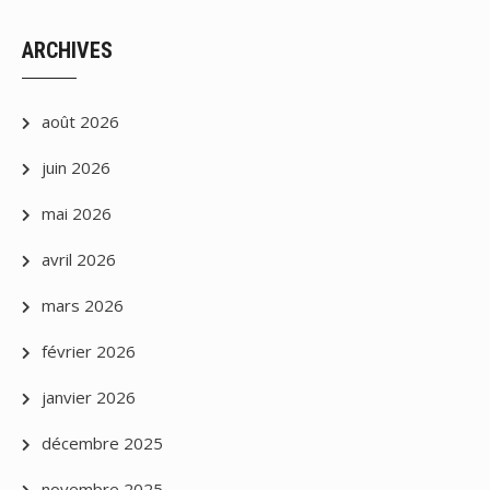
ARCHIVES
août 2026
juin 2026
mai 2026
avril 2026
mars 2026
février 2026
janvier 2026
décembre 2025
novembre 2025