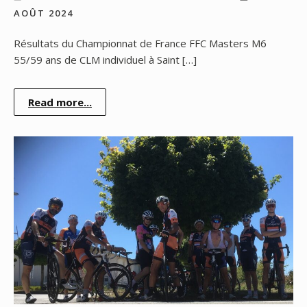
AOÛT 2024
Résultats du Championnat de France FFC Masters M6
55/59 ans de CLM individuel à Saint […]
Read more...