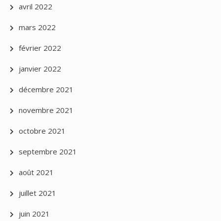
avril 2022
mars 2022
février 2022
janvier 2022
décembre 2021
novembre 2021
octobre 2021
septembre 2021
août 2021
juillet 2021
juin 2021