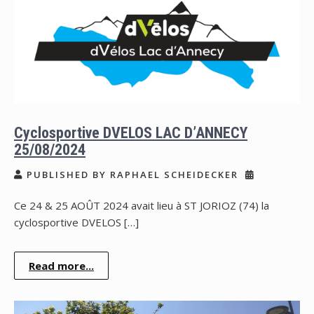
Cyclosportive DVELOS LAC D’ANNECY
25/08/2024
PUBLISHED BY RAPHAEL SCHEIDECKER
Ce 24 & 25 AOÛT 2024 avait lieu à ST JORIOZ (74) la
cyclosportive DVELOS […]
Read more...