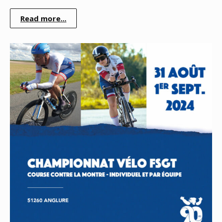
Read more...