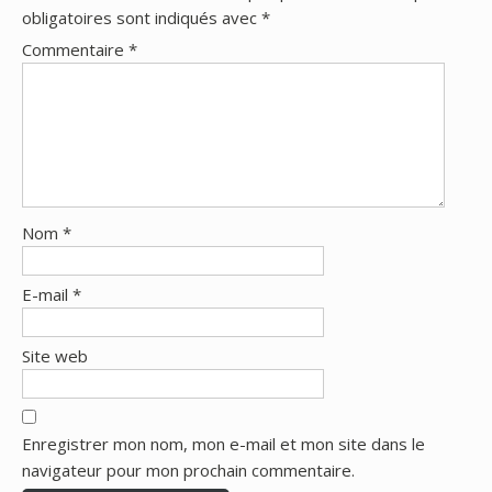
obligatoires sont indiqués avec
*
Commentaire
*
Nom
*
E-mail
*
Site web
Enregistrer mon nom, mon e-mail et mon site dans le
navigateur pour mon prochain commentaire.