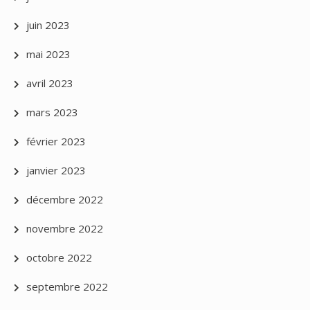
juin 2023
mai 2023
avril 2023
mars 2023
février 2023
janvier 2023
décembre 2022
novembre 2022
octobre 2022
septembre 2022