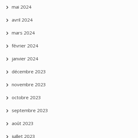
mai 2024
avril 2024
mars 2024
février 2024
janvier 2024
décembre 2023
novembre 2023
octobre 2023
septembre 2023
août 2023
juillet 2023