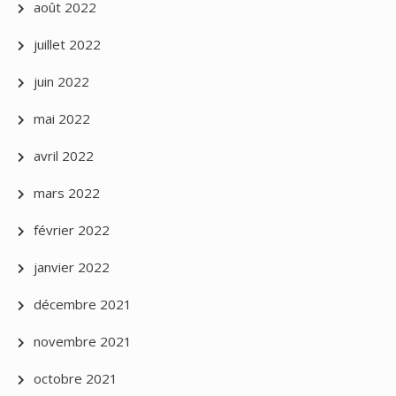
août 2022
juillet 2022
juin 2022
mai 2022
avril 2022
mars 2022
février 2022
janvier 2022
décembre 2021
novembre 2021
octobre 2021