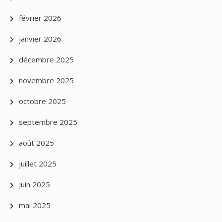
février 2026
janvier 2026
décembre 2025
novembre 2025
octobre 2025
septembre 2025
août 2025
juillet 2025
juin 2025
mai 2025