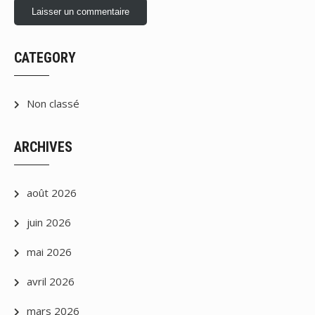
CATEGORY
Non classé
ARCHIVES
août 2026
juin 2026
mai 2026
avril 2026
mars 2026