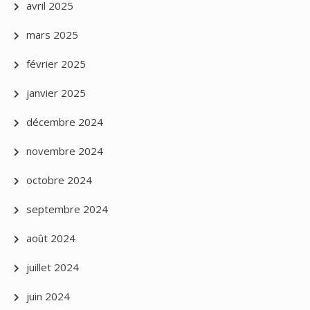
avril 2025
mars 2025
février 2025
janvier 2025
décembre 2024
novembre 2024
octobre 2024
septembre 2024
août 2024
juillet 2024
juin 2024