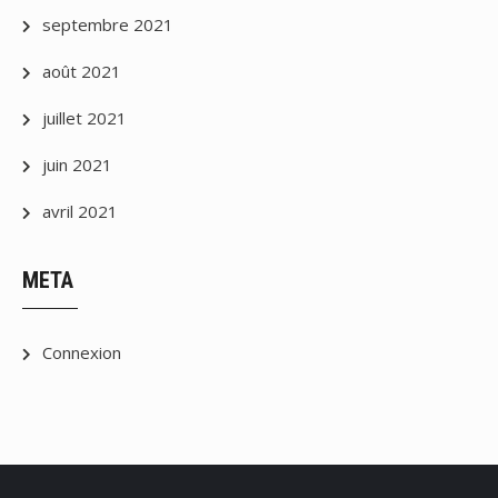
septembre 2021
août 2021
juillet 2021
juin 2021
avril 2021
META
Connexion