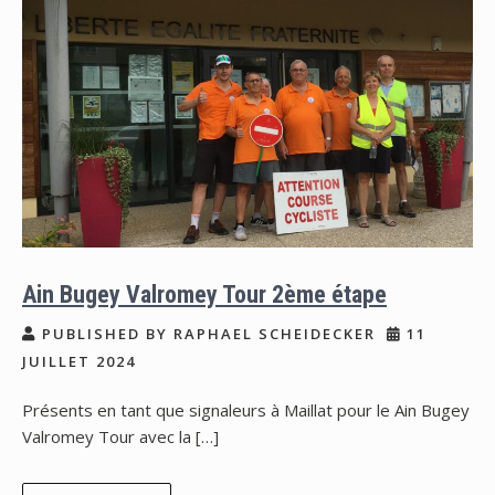
Ain Bugey Valromey Tour 2ème étape
PUBLISHED BY RAPHAEL SCHEIDECKER
11
JUILLET 2024
Présents en tant que signaleurs à Maillat pour le Ain Bugey
Valromey Tour avec la […]