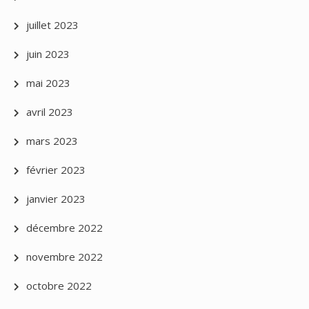
juillet 2023
juin 2023
mai 2023
avril 2023
mars 2023
février 2023
janvier 2023
décembre 2022
novembre 2022
octobre 2022