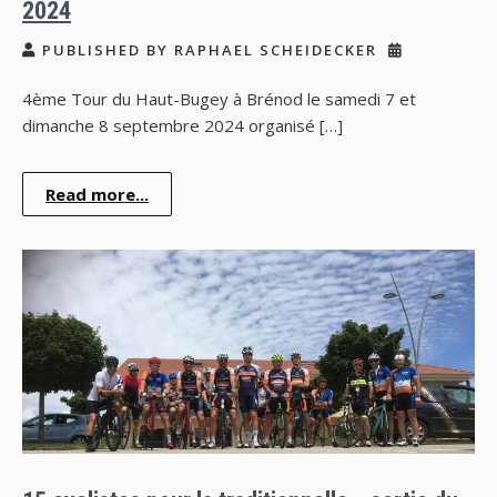
2024
PUBLISHED BY RAPHAEL SCHEIDECKER
4ème Tour du Haut-Bugey à Brénod le samedi 7 et
dimanche 8 septembre 2024 organisé […]
Read more...