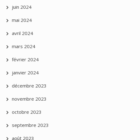
juin 2024
mai 2024
avril 2024
mars 2024
février 2024
janvier 2024
décembre 2023
novembre 2023
octobre 2023
septembre 2023
août 2023