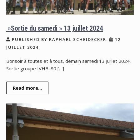
»Sortie du samedi » 13 juillet 2024
PUBLISHED BY RAPHAEL SCHEIDECKER
12
JUILLET 2024
Bonsoir à toutes et à tous, demain samedi 13 juillet 2024.
Sortie groupe IVHB. 80 […]
Read more...