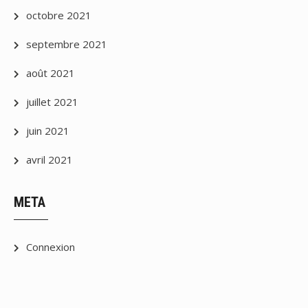
octobre 2021
septembre 2021
août 2021
juillet 2021
juin 2021
avril 2021
META
Connexion