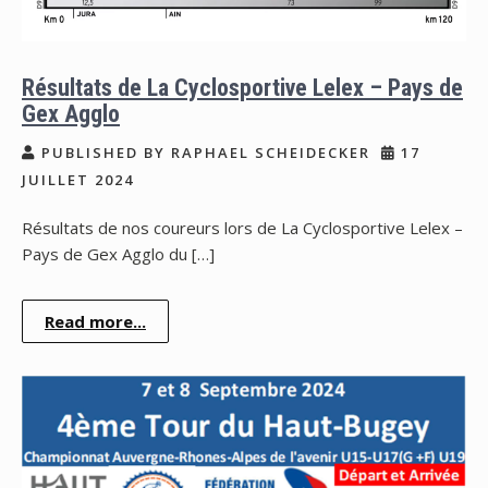
Résultats de La Cyclosportive Lelex – Pays de
Gex Agglo
PUBLISHED BY RAPHAEL SCHEIDECKER
17
JUILLET 2024
Résultats de nos coureurs lors de La Cyclosportive Lelex –
Pays de Gex Agglo du […]
Read more...