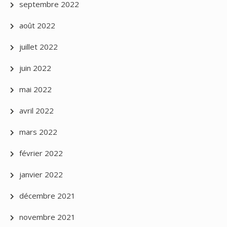
septembre 2022
août 2022
juillet 2022
juin 2022
mai 2022
avril 2022
mars 2022
février 2022
janvier 2022
décembre 2021
novembre 2021