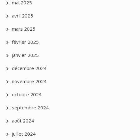
mai 2025
avril 2025
mars 2025
février 2025
janvier 2025
décembre 2024
novembre 2024
octobre 2024
septembre 2024
août 2024
juillet 2024