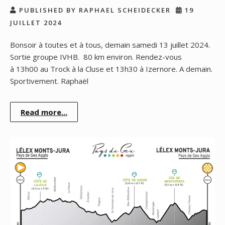
PUBLISHED BY RAPHAEL SCHEIDECKER
19
JUILLET 2024
Bonsoir à toutes et à tous, demain samedi 13 juillet 2024.
Sortie groupe IVHB. 80 km environ. Rendez-vous
à 13h00 au Trock à la Cluse et 13h30 à Izernore. A demain.
Sportivement. Raphaël
Read more...