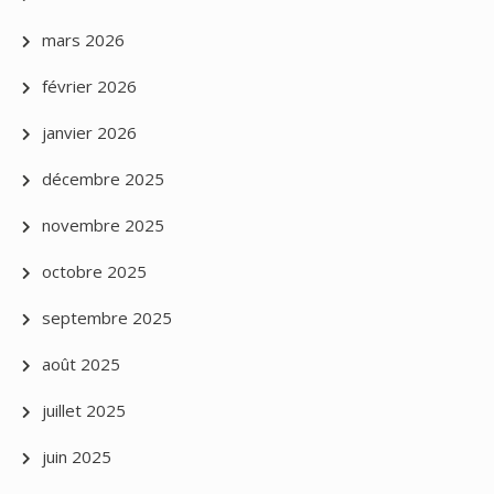
mars 2026
février 2026
janvier 2026
décembre 2025
novembre 2025
octobre 2025
septembre 2025
août 2025
juillet 2025
juin 2025