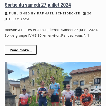
Sortie du samedi 27 juillet 2024
PUBLISHED BY RAPHAEL SCHEIDECKER
26
JUILLET 2024
Bonsoir à toutes et à tous,demain samedi 27 juillet 2024.
Sortie groupe IVHB.80 km environ.Rendez-vous […]
Read more...