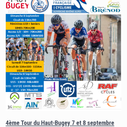
4ème Tour du Haut-Bugey 7 et 8 septembre