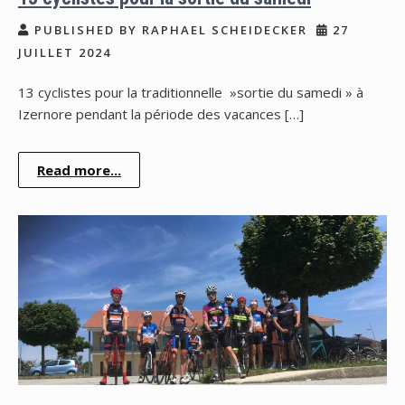
PUBLISHED BY RAPHAEL SCHEIDECKER
27
JUILLET 2024
13 cyclistes pour la traditionnelle »sortie du samedi » à
Izernore pendant la période des vacances […]
Read more...