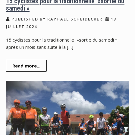
15 cyclistes pour la traditionnelle »sortie du
samedi »
PUBLISHED BY RAPHAEL SCHEIDECKER
13
JUILLET 2024
15 cyclistes pour la traditionnelle »sortie du samedi »
après un mois sans suite à la […]
Read more...