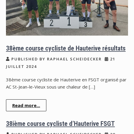
38ème course cycliste de Hauterive résultats
PUBLISHED BY RAPHAEL SCHEIDECKER
21
JUILLET 2024
38ème course cycliste de Hauterive en FSGT organisé par
AC St-Jean-le-Vieux sous une chaleur de […]
Read more...
38ième course cycliste d’Hauterive FSGT