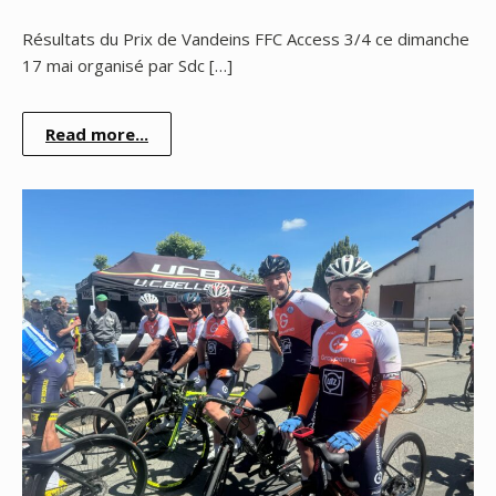
Résultats du Prix de Vandeins FFC Access 3/4 ce dimanche
17 mai organisé par Sdc […]
Read more...