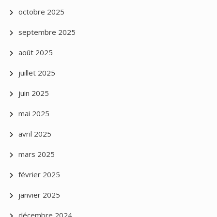
octobre 2025
septembre 2025
août 2025
juillet 2025
juin 2025
mai 2025
avril 2025
mars 2025
février 2025
janvier 2025
décembre 2024