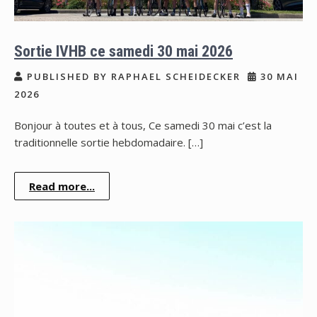
Sortie IVHB ce samedi 30 mai 2026
PUBLISHED BY RAPHAEL SCHEIDECKER
30 MAI
2026
Bonjour à toutes et à tous, Ce samedi 30 mai c’est la
traditionnelle sortie hebdomadaire. […]
Read more...