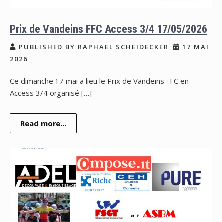
Prix de Vandeins FFC Access 3/4 17/05/2026
PUBLISHED BY RAPHAEL SCHEIDECKER
17 MAI
2026
Ce dimanche 17 mai a lieu le Prix de Vandeins FFC en
Access 3/4 organisé […]
Read more...