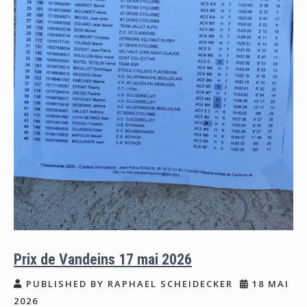
Prix de Vandeins 17 mai 2026
PUBLISHED BY RAPHAEL SCHEIDECKER
18 MAI
2026