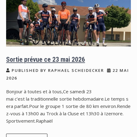
Sortie prévue ce 23 mai 2026
PUBLISHED BY RAPHAEL SCHEIDECKER
22 MAI
2026
Bonjour à toutes et à tous,Ce samedi 23
mai c’est la traditionnelle sortie hebdomadaire.Le temps s
era parfait.Pour le groupe 1 sortie de 80 km environ.Rende
z-vous à 13h00 au Trock à la Cluse et 13h30 à Izernore.
Sportivement.Raphaël