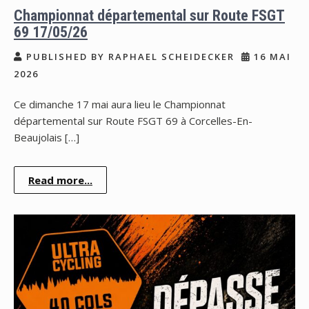
Championnat départemental sur Route FSGT
69 17/05/26
PUBLISHED BY RAPHAEL SCHEIDECKER
16 MAI
2026
Ce dimanche 17 mai aura lieu le Championnat
départemental sur Route FSGT 69 à Corcelles-En-
Beaujolais […]
Read more...