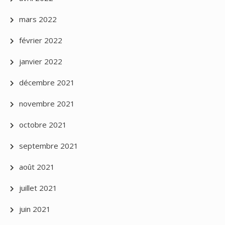
mars 2022
février 2022
janvier 2022
décembre 2021
novembre 2021
octobre 2021
septembre 2021
août 2021
juillet 2021
juin 2021