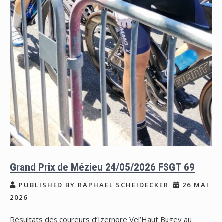
Grand Prix de Mézieu 24/05/2026 FSGT 69
PUBLISHED BY RAPHAEL SCHEIDECKER
26 MAI
2026
Résultats des coureurs d’Izernore Vel’Haut Bugey au