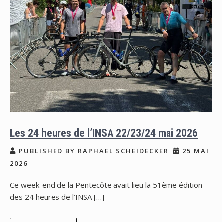
Les 24 heures de l’INSA 22/23/24 mai 2026
PUBLISHED BY RAPHAEL SCHEIDECKER
25 MAI
2026
Ce week-end de la Pentecôte avait lieu la 51ème édition
des 24 heures de l’INSA […]