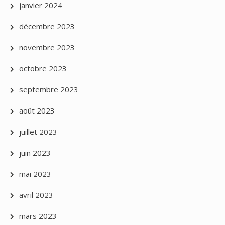
janvier 2024
décembre 2023
novembre 2023
octobre 2023
septembre 2023
août 2023
juillet 2023
juin 2023
mai 2023
avril 2023
mars 2023