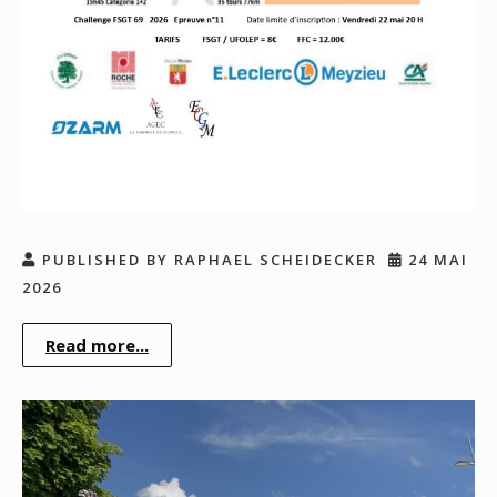
PUBLISHED BY RAPHAEL SCHEIDECKER
24 MAI
2026
Read more...