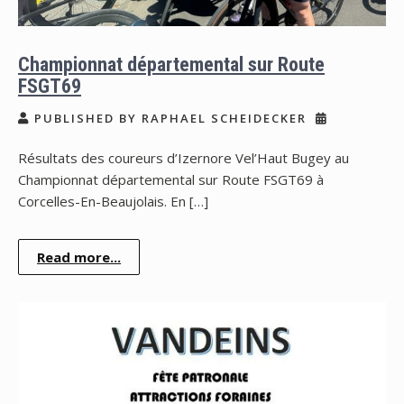
Championnat départemental sur Route
FSGT69
PUBLISHED BY RAPHAEL SCHEIDECKER
Résultats des coureurs d’Izernore Vel’Haut Bugey au
Championnat départemental sur Route FSGT69 à
Corcelles-En-Beaujolais. En […]
Read more...