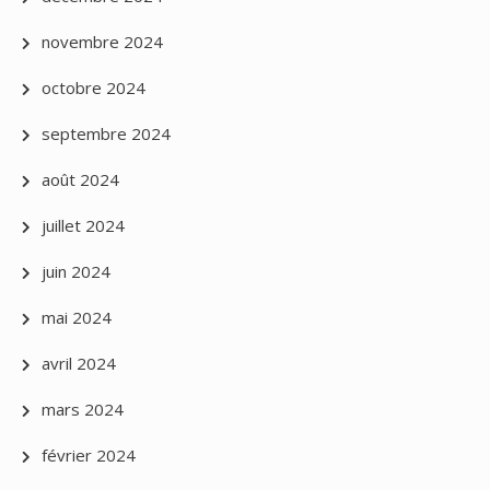
novembre 2024
octobre 2024
septembre 2024
août 2024
juillet 2024
juin 2024
mai 2024
avril 2024
mars 2024
février 2024