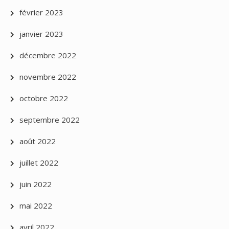
février 2023
janvier 2023
décembre 2022
novembre 2022
octobre 2022
septembre 2022
août 2022
juillet 2022
juin 2022
mai 2022
avril 2022