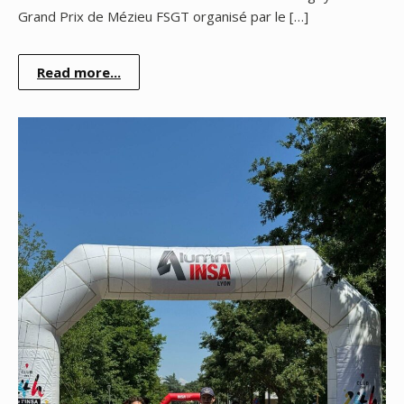
Grand Prix de Mézieu FSGT organisé par le […]
Read more...