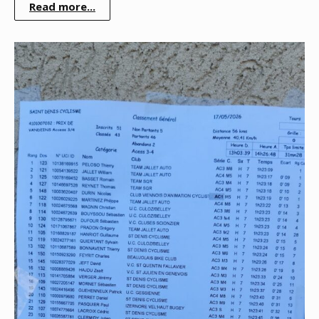
Read more...