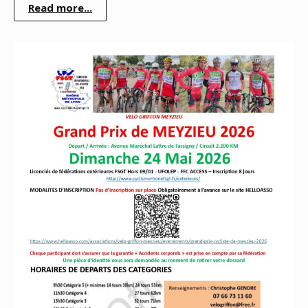
Read more...