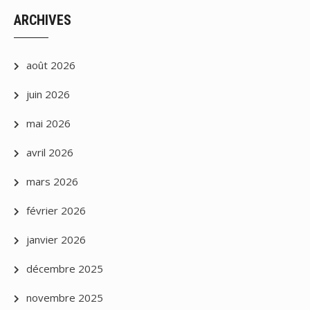
ARCHIVES
août 2026
juin 2026
mai 2026
avril 2026
mars 2026
février 2026
janvier 2026
décembre 2025
novembre 2025