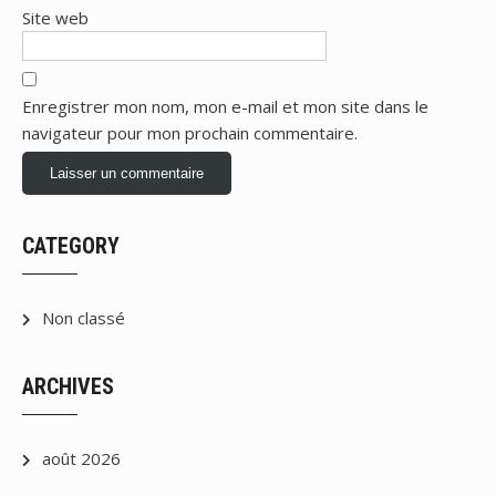
Site web
Enregistrer mon nom, mon e-mail et mon site dans le
navigateur pour mon prochain commentaire.
CATEGORY
Non classé
ARCHIVES
août 2026