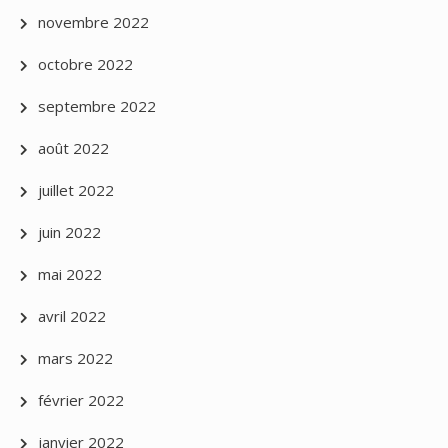
novembre 2022
octobre 2022
septembre 2022
août 2022
juillet 2022
juin 2022
mai 2022
avril 2022
mars 2022
février 2022
janvier 2022