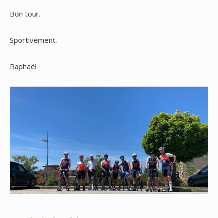
Bon tour.
Sportivement.
Raphaël