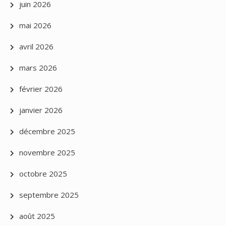
juin 2026
mai 2026
avril 2026
mars 2026
février 2026
janvier 2026
décembre 2025
novembre 2025
octobre 2025
septembre 2025
août 2025