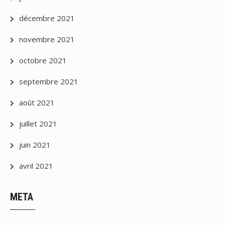
décembre 2021
novembre 2021
octobre 2021
septembre 2021
août 2021
juillet 2021
juin 2021
avril 2021
META