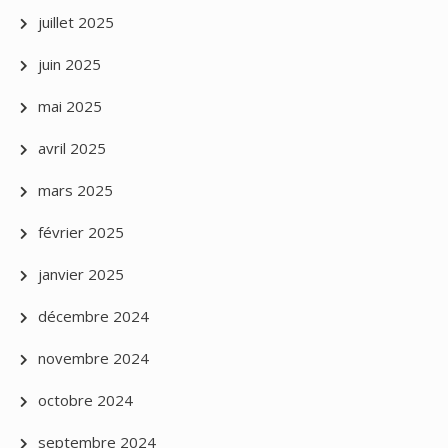
juillet 2025
juin 2025
mai 2025
avril 2025
mars 2025
février 2025
janvier 2025
décembre 2024
novembre 2024
octobre 2024
septembre 2024