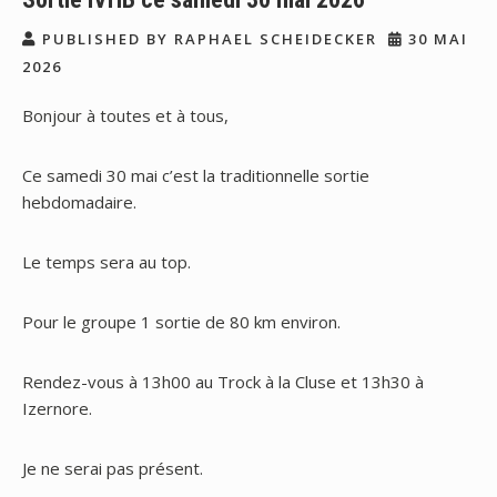
PUBLISHED BY RAPHAEL SCHEIDECKER
30 MAI
2026
Bonjour à toutes et à tous,
Ce samedi 30 mai c’est la traditionnelle sortie
hebdomadaire.
Le temps sera au top.
Pour le groupe 1 sortie de 80 km environ.
Rendez-vous à 13h00 au Trock à la Cluse et 13h30 à
Izernore.
Je ne serai pas présent.