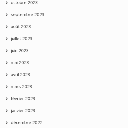
octobre 2023
septembre 2023
août 2023
juillet 2023
juin 2023
mai 2023
avril 2023
mars 2023
février 2023
janvier 2023
décembre 2022