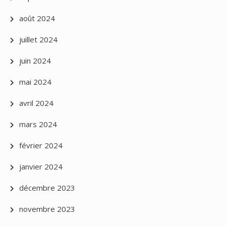
août 2024
juillet 2024
juin 2024
mai 2024
avril 2024
mars 2024
février 2024
janvier 2024
décembre 2023
novembre 2023