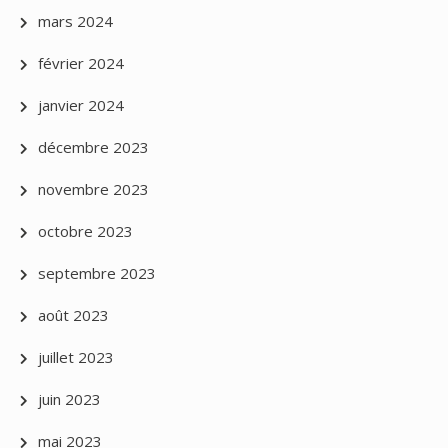
mars 2024
février 2024
janvier 2024
décembre 2023
novembre 2023
octobre 2023
septembre 2023
août 2023
juillet 2023
juin 2023
mai 2023