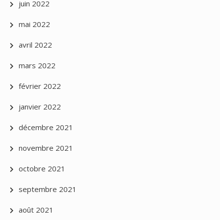
juin 2022
mai 2022
avril 2022
mars 2022
février 2022
janvier 2022
décembre 2021
novembre 2021
octobre 2021
septembre 2021
août 2021