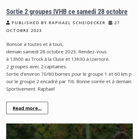
Sortie 2 groupes IVHB ce samedi 28 octobre
PUBLISHED BY RAPHAEL SCHEIDECKER
27
OCTOBRE 2023
Bonsoir à toutes et à tous,
demain samedi 28 octobre 2023. Rendez-vous
à 13h00 au Trock à la Cluse et 13h30 à Izernore.
2 groupes avec 2 capitaines.
Sortie d’environ 70/80 bornes pour le groupe 1 et 60 km p
our le groupe 2 encadré par Titi. Bonne soirée et à demain.
Sportivement. Raphaël
Read more...