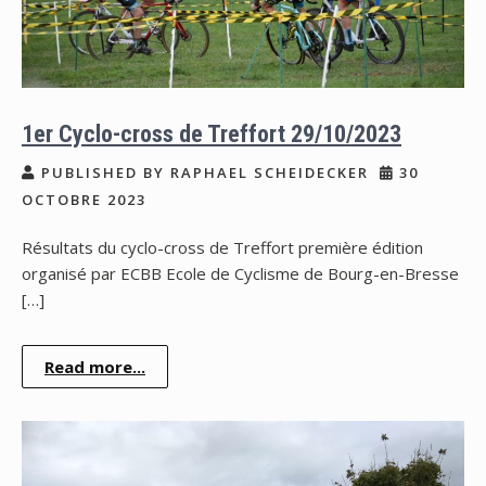
1er Cyclo-cross de Treffort 29/10/2023
PUBLISHED BY RAPHAEL SCHEIDECKER
30
OCTOBRE 2023
Résultats du cyclo-cross de Treffort première édition
organisé par ECBB Ecole de Cyclisme de Bourg-en-Bresse
[…]
Read more...