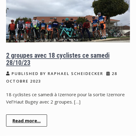
2 groupes avec 18 cyclistes ce samedi
28/10/23
PUBLISHED BY RAPHAEL SCHEIDECKER
28
OCTOBRE 2023
18 cyclistes ce samedi à Izernore pour la sortie Izernore
Vel’Haut Bugey avec 2 groupes. […]
Read more...