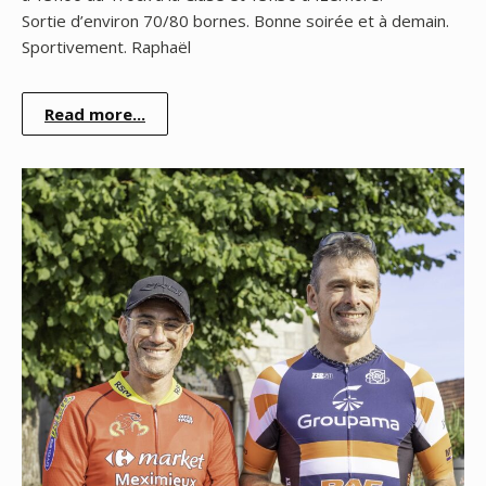
Sortie d’environ 70/80 bornes. Bonne soirée et à demain.
Sportivement. Raphaël
Read more...