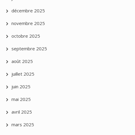
décembre 2025
novembre 2025
octobre 2025
septembre 2025
août 2025
juillet 2025
juin 2025
mai 2025
avril 2025
mars 2025