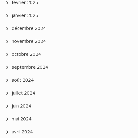
février 2025
janvier 2025
décembre 2024
novembre 2024
octobre 2024
septembre 2024
août 2024
juillet 2024
juin 2024
mai 2024
avril 2024