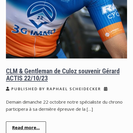
CLM & Gentleman de Culoz souvenir Gérard
ACTIS 22/10/23
PUBLISHED BY RAPHAEL SCHEIDECKER
Demain dimanche 22 octobre notre spécialiste du chrono
participera à sa dernière épreuve de la […]
Read more...