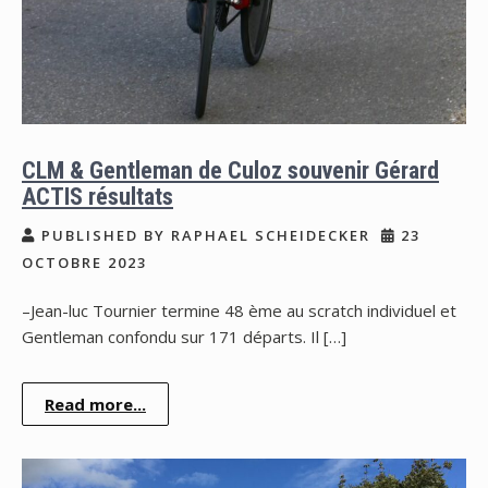
CLM & Gentleman de Culoz souvenir Gérard
ACTIS résultats
PUBLISHED BY RAPHAEL SCHEIDECKER
23
OCTOBRE 2023
–Jean-luc Tournier termine 48 ème au scratch individuel et
Gentleman confondu sur 171 départs. Il […]
Read more...