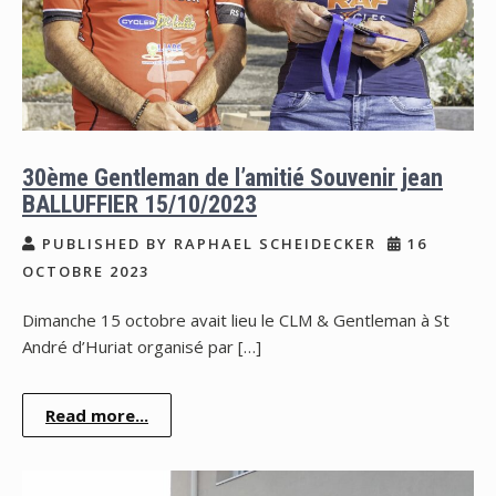
30ème Gentleman de l’amitié Souvenir jean
BALLUFFIER 15/10/2023
PUBLISHED BY RAPHAEL SCHEIDECKER
16
OCTOBRE 2023
Dimanche 15 octobre avait lieu le CLM & Gentleman à St
André d’Huriat organisé par […]
Read more...