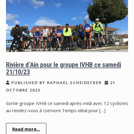
Rivière d’Ain pour le groupe IVHB ce samedi
21/10/23
PUBLISHED BY RAPHAEL SCHEIDECKER
21
OCTOBRE 2023
Sortie groupe IVHB ce samedi après-midi avec 12 cyclistes
au rendez-vous à Izernore.Temps idéal pour […]
Read more...