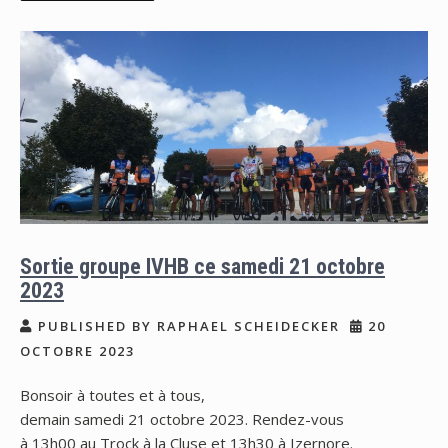
Sortie groupe IVHB ce samedi 21 octobre
2023
PUBLISHED BY RAPHAEL SCHEIDECKER
20
OCTOBRE 2023
Bonsoir à toutes et à tous,
demain samedi 21 octobre 2023. Rendez-vous
à 13h00 au Trock à la Cluse et 13h30 à Izernore.