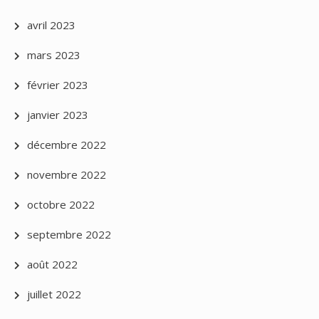
avril 2023
mars 2023
février 2023
janvier 2023
décembre 2022
novembre 2022
octobre 2022
septembre 2022
août 2022
juillet 2022