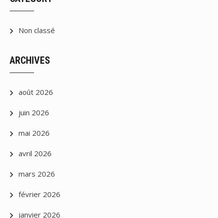
publications
Non classé
ARCHIVES
août 2026
juin 2026
mai 2026
avril 2026
mars 2026
février 2026
janvier 2026