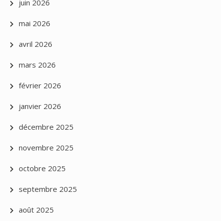
juin 2026
mai 2026
avril 2026
mars 2026
février 2026
janvier 2026
décembre 2025
novembre 2025
octobre 2025
septembre 2025
août 2025