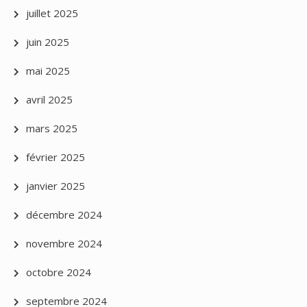
juillet 2025
juin 2025
mai 2025
avril 2025
mars 2025
février 2025
janvier 2025
décembre 2024
novembre 2024
octobre 2024
septembre 2024