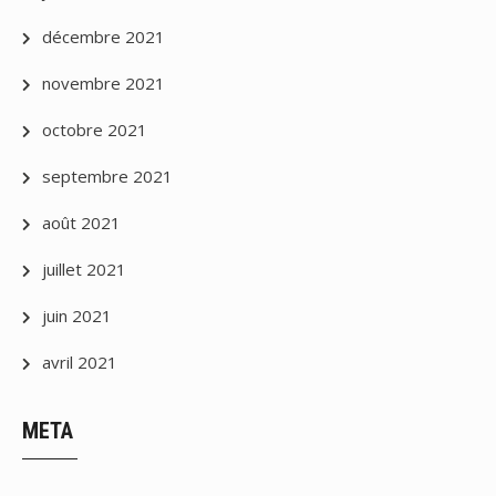
décembre 2021
novembre 2021
octobre 2021
septembre 2021
août 2021
juillet 2021
juin 2021
avril 2021
META