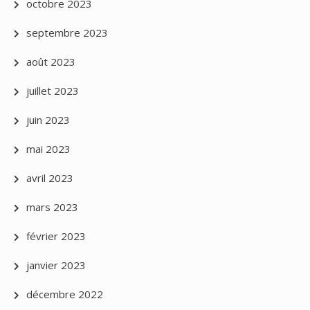
octobre 2023
septembre 2023
août 2023
juillet 2023
juin 2023
mai 2023
avril 2023
mars 2023
février 2023
janvier 2023
décembre 2022