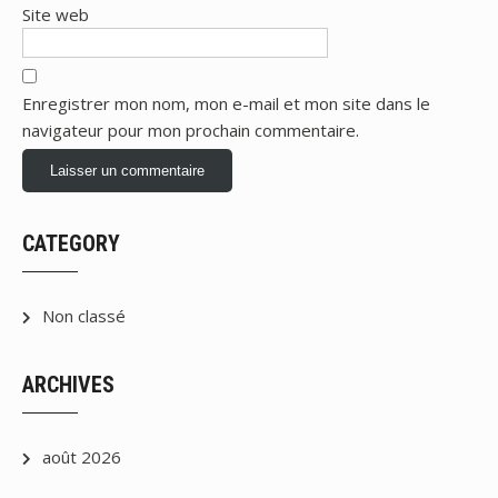
Site web
Enregistrer mon nom, mon e-mail et mon site dans le
navigateur pour mon prochain commentaire.
CATEGORY
Non classé
ARCHIVES
août 2026