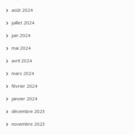
août 2024
juillet 2024
juin 2024
mai 2024
avril 2024
mars 2024
février 2024
janvier 2024
décembre 2023
novembre 2023