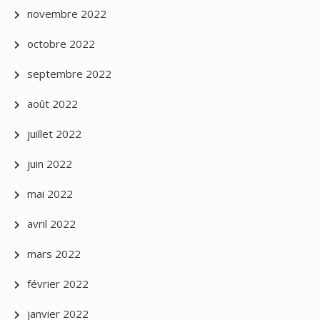
novembre 2022
octobre 2022
septembre 2022
août 2022
juillet 2022
juin 2022
mai 2022
avril 2022
mars 2022
février 2022
janvier 2022