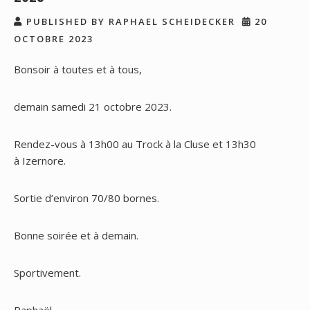
PUBLISHED BY RAPHAEL SCHEIDECKER
20
OCTOBRE 2023
Bonsoir à toutes et à tous,
demain samedi 21 octobre 2023.
Rendez-vous à 13h00 au Trock à la Cluse et 13h30
à Izernore.
Sortie d’environ 70/80 bornes.
Bonne soirée et à demain.
Sportivement.
Raphaël