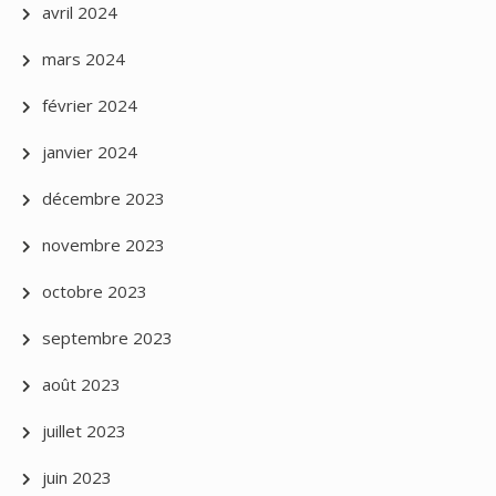
avril 2024
mars 2024
février 2024
janvier 2024
décembre 2023
novembre 2023
octobre 2023
septembre 2023
août 2023
juillet 2023
juin 2023