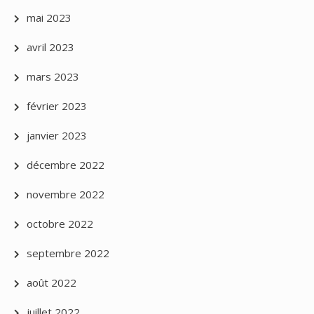
mai 2023
avril 2023
mars 2023
février 2023
janvier 2023
décembre 2022
novembre 2022
octobre 2022
septembre 2022
août 2022
juillet 2022