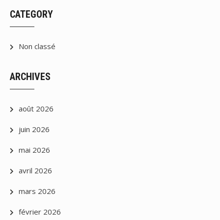
CATEGORY
Non classé
ARCHIVES
août 2026
juin 2026
mai 2026
avril 2026
mars 2026
février 2026