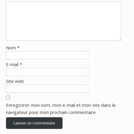
Nom
*
E-mail
*
Site web
Enregistrer mon nom, mon e-mail et mon site dans le
navigateur pour mon prochain commentaire.