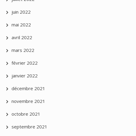
juin 2022
mai 2022
avril 2022
mars 2022
février 2022
janvier 2022
décembre 2021
novembre 2021
octobre 2021
septembre 2021