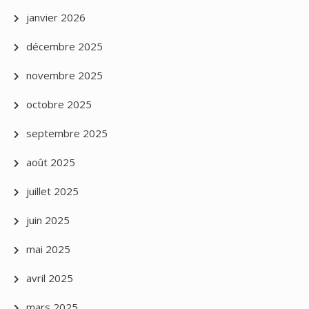
janvier 2026
décembre 2025
novembre 2025
octobre 2025
septembre 2025
août 2025
juillet 2025
juin 2025
mai 2025
avril 2025
mars 2025