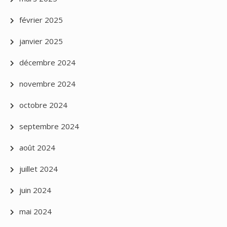
février 2025
janvier 2025
décembre 2024
novembre 2024
octobre 2024
septembre 2024
août 2024
juillet 2024
juin 2024
mai 2024