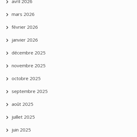
avril 2026
mars 2026
février 2026
janvier 2026
décembre 2025
novembre 2025
octobre 2025
septembre 2025
août 2025
juillet 2025
juin 2025