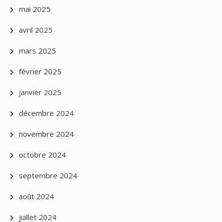
mai 2025
avril 2025
mars 2025
février 2025
janvier 2025
décembre 2024
novembre 2024
octobre 2024
septembre 2024
août 2024
juillet 2024