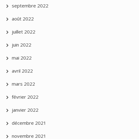
septembre 2022
août 2022
juillet 2022
juin 2022
mai 2022
avril 2022
mars 2022
février 2022
janvier 2022
décembre 2021
novembre 2021