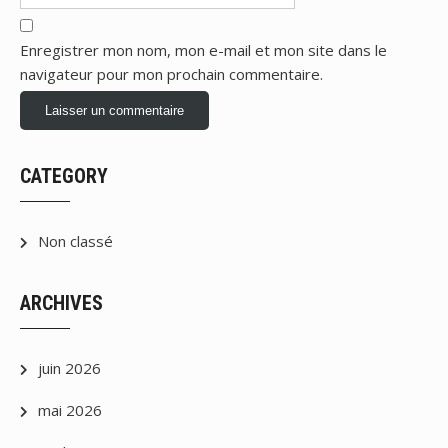
Enregistrer mon nom, mon e-mail et mon site dans le
navigateur pour mon prochain commentaire.
CATEGORY
Non classé
ARCHIVES
juin 2026
mai 2026