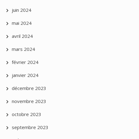
juin 2024
mai 2024
avril 2024
mars 2024
février 2024
janvier 2024
décembre 2023
novembre 2023
octobre 2023
septembre 2023