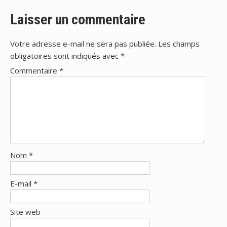
l’article
Laisser un commentaire
Votre adresse e-mail ne sera pas publiée.
Les champs
obligatoires sont indiqués avec
*
Commentaire
*
Nom
*
E-mail
*
Site web