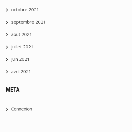
octobre 2021
septembre 2021
août 2021
juillet 2021
juin 2021
avril 2021
META
Connexion