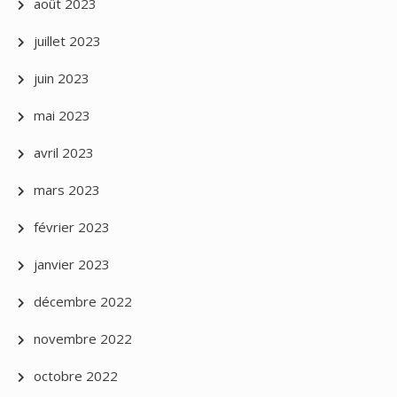
août 2023
juillet 2023
juin 2023
mai 2023
avril 2023
mars 2023
février 2023
janvier 2023
décembre 2022
novembre 2022
octobre 2022