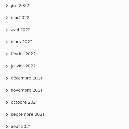
juin 2022
mai 2022
avril 2022
mars 2022
février 2022
janvier 2022
décembre 2021
novembre 2021
octobre 2021
septembre 2021
août 2021