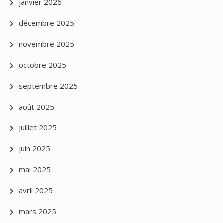
janvier 2026
décembre 2025
novembre 2025
octobre 2025
septembre 2025
août 2025
juillet 2025
juin 2025
mai 2025
avril 2025
mars 2025