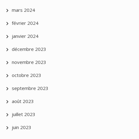
mars 2024
février 2024
janvier 2024
décembre 2023
novembre 2023
octobre 2023
septembre 2023
août 2023
juillet 2023
juin 2023