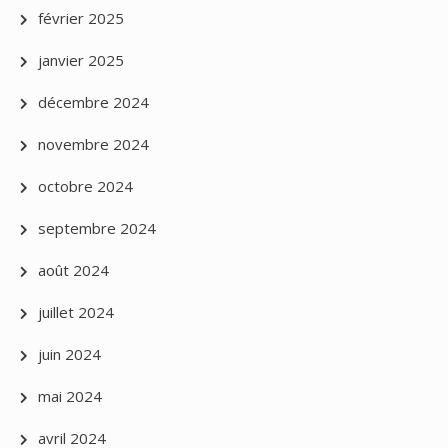
février 2025
janvier 2025
décembre 2024
novembre 2024
octobre 2024
septembre 2024
août 2024
juillet 2024
juin 2024
mai 2024
avril 2024