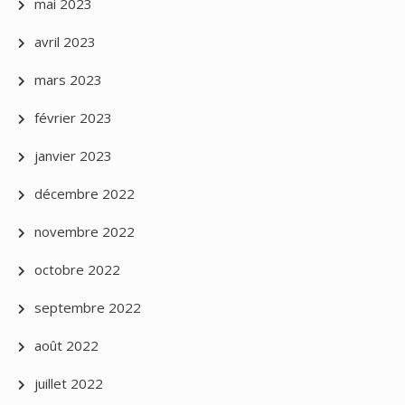
mai 2023
avril 2023
mars 2023
février 2023
janvier 2023
décembre 2022
novembre 2022
octobre 2022
septembre 2022
août 2022
juillet 2022