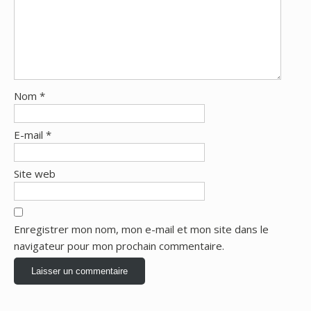
Nom
*
E-mail
*
Site web
Enregistrer mon nom, mon e-mail et mon site dans le
navigateur pour mon prochain commentaire.