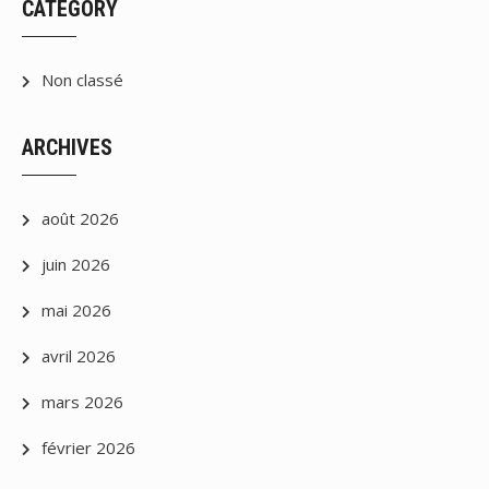
CATEGORY
Non classé
ARCHIVES
août 2026
juin 2026
mai 2026
avril 2026
mars 2026
février 2026