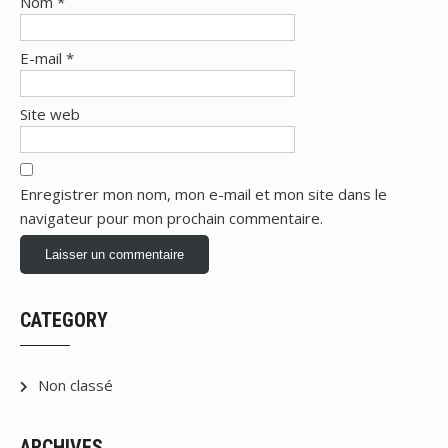
Nom
*
E-mail
*
Site web
Enregistrer mon nom, mon e-mail et mon site dans le
navigateur pour mon prochain commentaire.
CATEGORY
Non classé
ARCHIVES