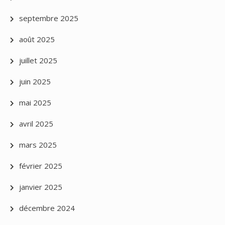
septembre 2025
août 2025
juillet 2025
juin 2025
mai 2025
avril 2025
mars 2025
février 2025
janvier 2025
décembre 2024