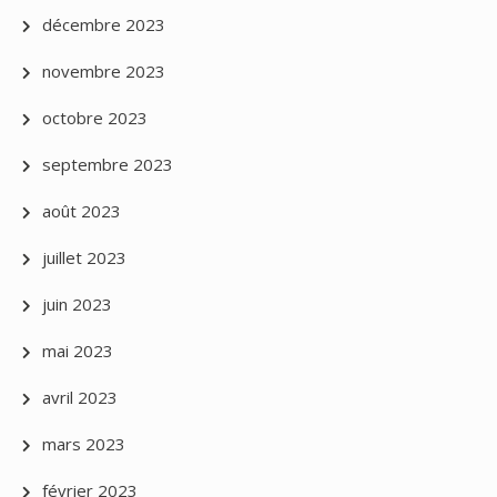
décembre 2023
novembre 2023
octobre 2023
septembre 2023
août 2023
juillet 2023
juin 2023
mai 2023
avril 2023
mars 2023
février 2023