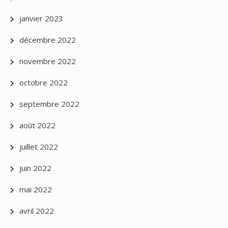
janvier 2023
décembre 2022
novembre 2022
octobre 2022
septembre 2022
août 2022
juillet 2022
juin 2022
mai 2022
avril 2022