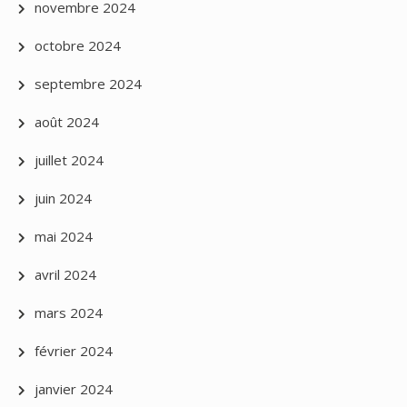
novembre 2024
octobre 2024
septembre 2024
août 2024
juillet 2024
juin 2024
mai 2024
avril 2024
mars 2024
février 2024
janvier 2024