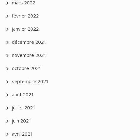
mars 2022
février 2022
janvier 2022
décembre 2021
novembre 2021
octobre 2021
septembre 2021
août 2021
juillet 2021
juin 2021
avril 2021