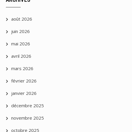
août 2026
juin 2026
mai 2026
avril 2026
mars 2026
février 2026
janvier 2026
décembre 2025
novembre 2025
octobre 2025