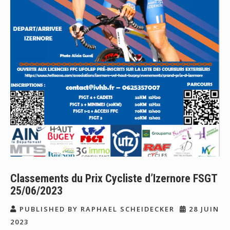
Classements du Prix Cycliste d’Izernore FSGT
25/06/2023
PUBLISHED BY RAPHAEL SCHEIDECKER
28 JUIN
2023