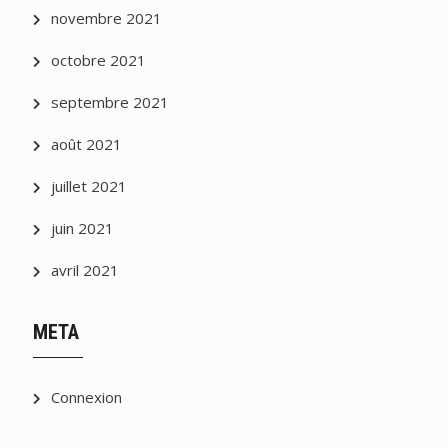
novembre 2021
octobre 2021
septembre 2021
août 2021
juillet 2021
juin 2021
avril 2021
META
Connexion