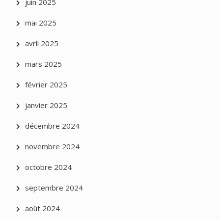
juin 2025
mai 2025
avril 2025
mars 2025
février 2025
janvier 2025
décembre 2024
novembre 2024
octobre 2024
septembre 2024
août 2024