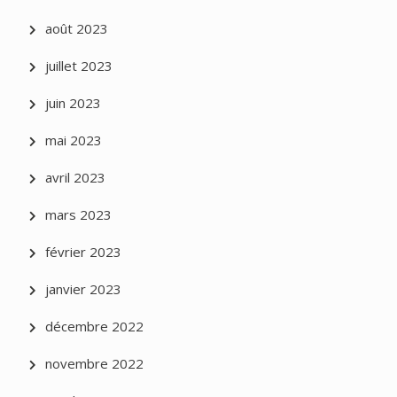
août 2023
juillet 2023
juin 2023
mai 2023
avril 2023
mars 2023
février 2023
janvier 2023
décembre 2022
novembre 2022