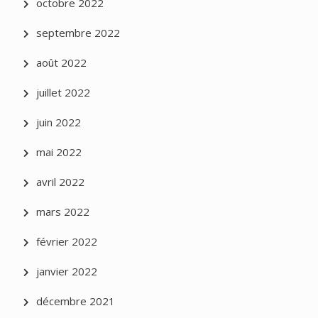
octobre 2022
septembre 2022
août 2022
juillet 2022
juin 2022
mai 2022
avril 2022
mars 2022
février 2022
janvier 2022
décembre 2021