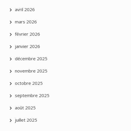
avril 2026
mars 2026
février 2026
janvier 2026
décembre 2025
novembre 2025
octobre 2025
septembre 2025
août 2025
juillet 2025