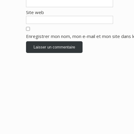
Site web
Enregistrer mon nom, mon e-mail et mon site dans 