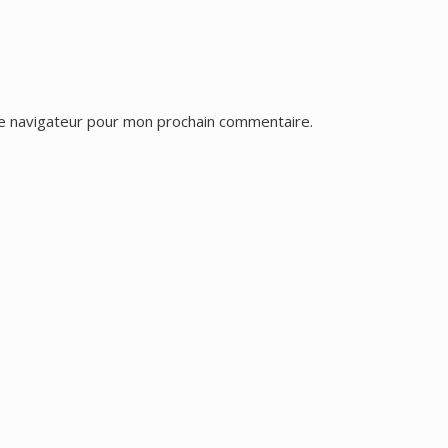
le navigateur pour mon prochain commentaire.