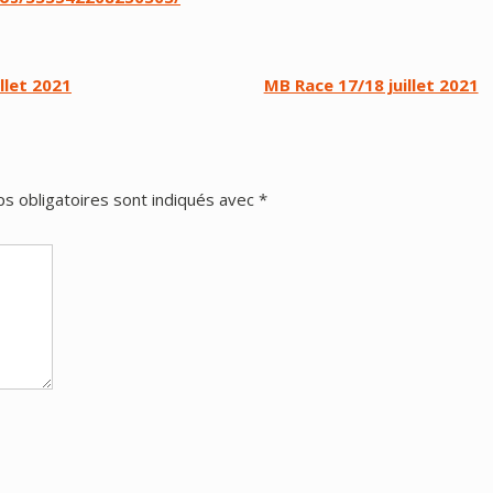
llet 2021
MB Race 17/18 juillet 2021
s obligatoires sont indiqués avec
*