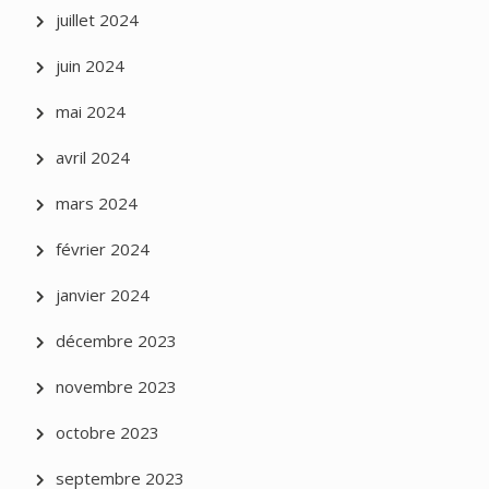
juillet 2024
juin 2024
mai 2024
avril 2024
mars 2024
février 2024
janvier 2024
décembre 2023
novembre 2023
octobre 2023
septembre 2023