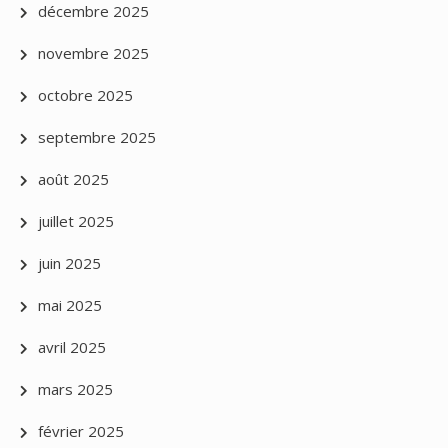
décembre 2025
novembre 2025
octobre 2025
septembre 2025
août 2025
juillet 2025
juin 2025
mai 2025
avril 2025
mars 2025
février 2025