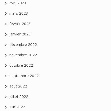
avril 2023
mars 2023
février 2023
janvier 2023
décembre 2022
novembre 2022
octobre 2022
septembre 2022
août 2022
juillet 2022
juin 2022