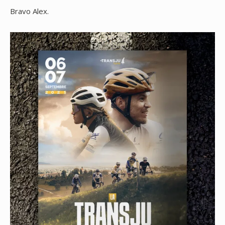
Bravo Alex.