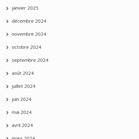
janvier 2025
décembre 2024
novembre 2024
octobre 2024
septembre 2024
août 2024
juillet 2024
juin 2024
mai 2024
avril 2024
mars 2024