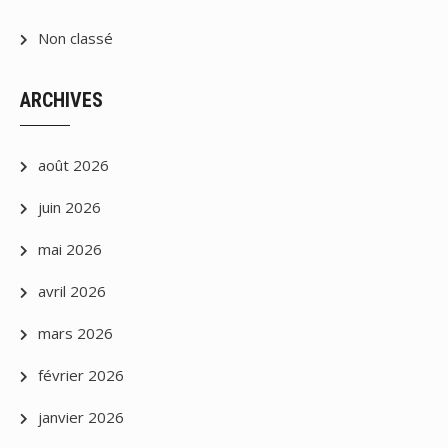
Non classé
ARCHIVES
août 2026
juin 2026
mai 2026
avril 2026
mars 2026
février 2026
janvier 2026