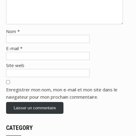
Nom
*
E-mail
*
Site web
Enregistrer mon nom, mon e-mail et mon site dans le
navigateur pour mon prochain commentaire.
CATEGORY