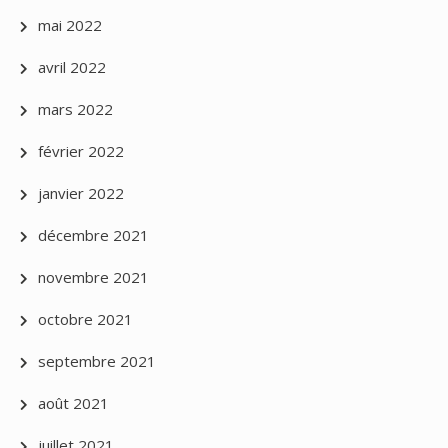
mai 2022
avril 2022
mars 2022
février 2022
janvier 2022
décembre 2021
novembre 2021
octobre 2021
septembre 2021
août 2021
juillet 2021