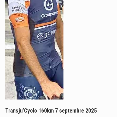
Transju’Cyclo 160km 7 septembre 2025