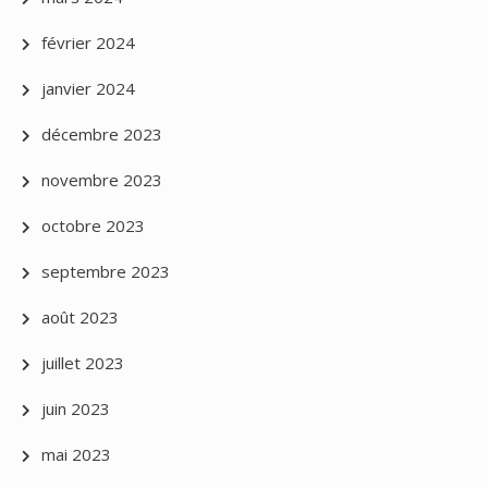
février 2024
janvier 2024
décembre 2023
novembre 2023
octobre 2023
septembre 2023
août 2023
juillet 2023
juin 2023
mai 2023