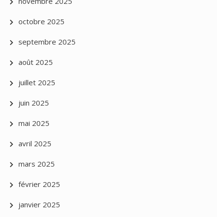
novembre 2025
octobre 2025
septembre 2025
août 2025
juillet 2025
juin 2025
mai 2025
avril 2025
mars 2025
février 2025
janvier 2025