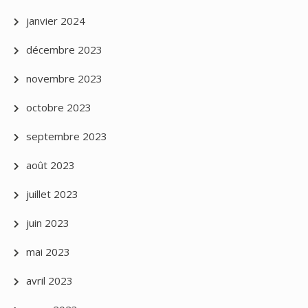
janvier 2024
décembre 2023
novembre 2023
octobre 2023
septembre 2023
août 2023
juillet 2023
juin 2023
mai 2023
avril 2023