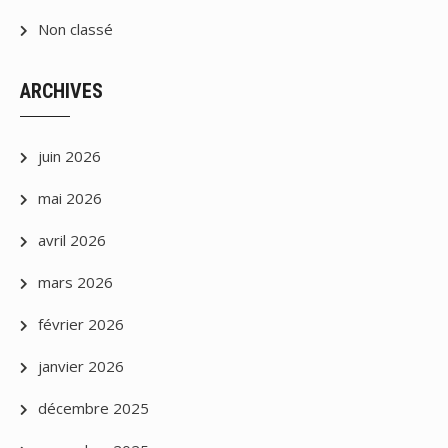
Non classé
ARCHIVES
juin 2026
mai 2026
avril 2026
mars 2026
février 2026
janvier 2026
décembre 2025