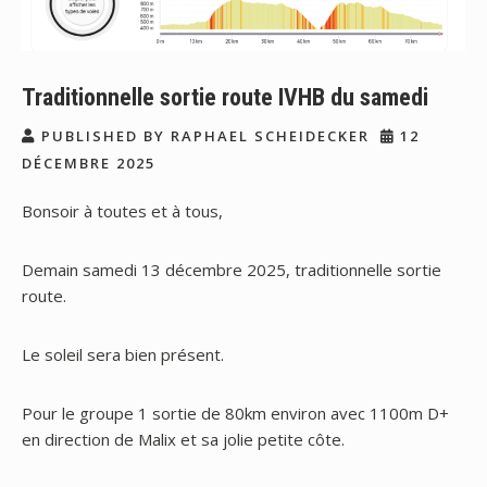
Traditionnelle sortie route IVHB du samedi
PUBLISHED BY RAPHAEL SCHEIDECKER
12
DÉCEMBRE 2025
Bonsoir à toutes et à tous,
Demain samedi 13 décembre 2025, traditionnelle sortie
route.
Le soleil sera bien présent.
Pour le groupe 1 sortie de 80km environ avec 1100m D+
en direction de Malix et sa jolie petite côte.