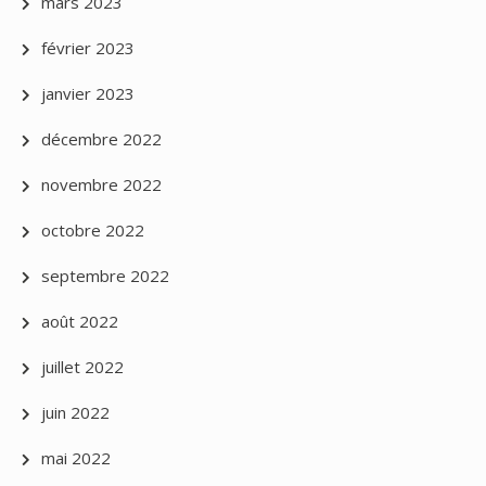
mars 2023
février 2023
janvier 2023
décembre 2022
novembre 2022
octobre 2022
septembre 2022
août 2022
juillet 2022
juin 2022
mai 2022