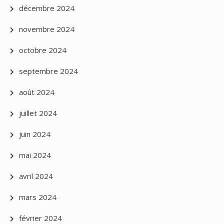
décembre 2024
novembre 2024
octobre 2024
septembre 2024
août 2024
juillet 2024
juin 2024
mai 2024
avril 2024
mars 2024
février 2024