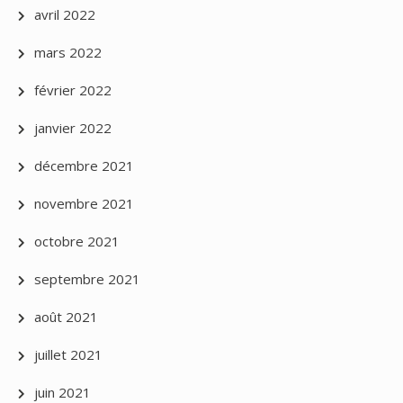
avril 2022
mars 2022
février 2022
janvier 2022
décembre 2021
novembre 2021
octobre 2021
septembre 2021
août 2021
juillet 2021
juin 2021