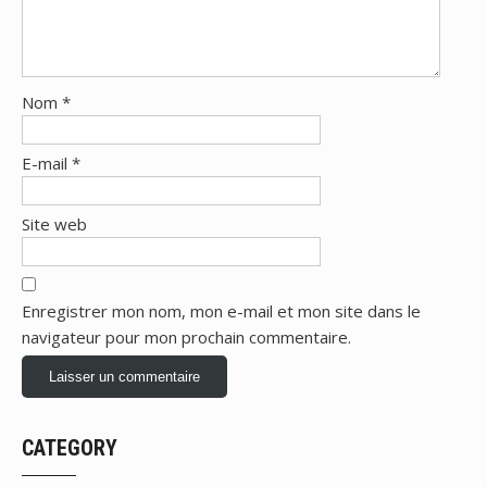
Nom
*
E-mail
*
Site web
Enregistrer mon nom, mon e-mail et mon site dans le
navigateur pour mon prochain commentaire.
CATEGORY