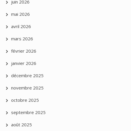
juin 2026
mai 2026
avril 2026
mars 2026
février 2026
janvier 2026
décembre 2025
novembre 2025
octobre 2025
septembre 2025
août 2025