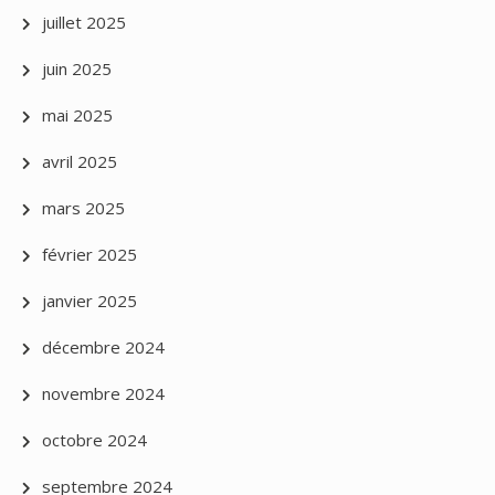
juillet 2025
juin 2025
mai 2025
avril 2025
mars 2025
février 2025
janvier 2025
décembre 2024
novembre 2024
octobre 2024
septembre 2024