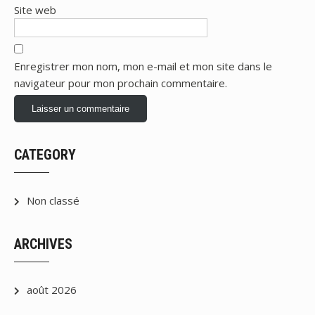
Site web
Enregistrer mon nom, mon e-mail et mon site dans le
navigateur pour mon prochain commentaire.
CATEGORY
Non classé
ARCHIVES
août 2026