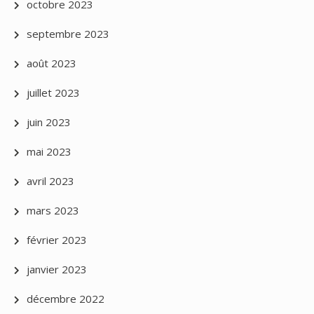
octobre 2023
septembre 2023
août 2023
juillet 2023
juin 2023
mai 2023
avril 2023
mars 2023
février 2023
janvier 2023
décembre 2022