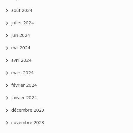
août 2024
juillet 2024
juin 2024
mai 2024
avril 2024
mars 2024
février 2024
janvier 2024
décembre 2023
novembre 2023