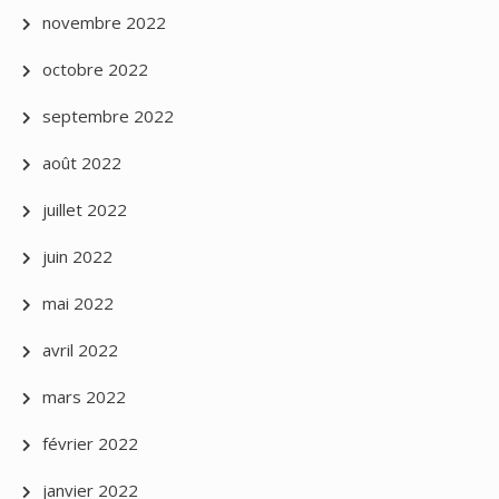
novembre 2022
octobre 2022
septembre 2022
août 2022
juillet 2022
juin 2022
mai 2022
avril 2022
mars 2022
février 2022
janvier 2022