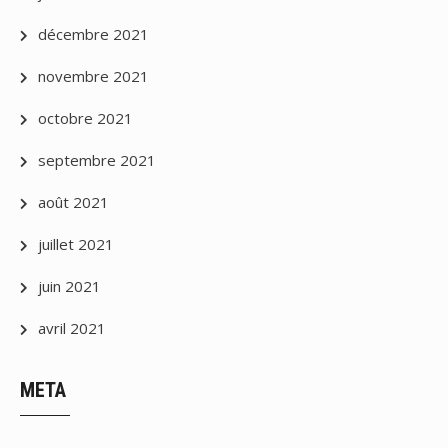
décembre 2021
novembre 2021
octobre 2021
septembre 2021
août 2021
juillet 2021
juin 2021
avril 2021
META