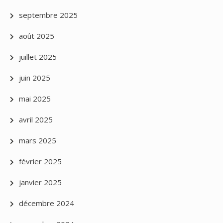
septembre 2025
août 2025
juillet 2025
juin 2025
mai 2025
avril 2025
mars 2025
février 2025
janvier 2025
décembre 2024