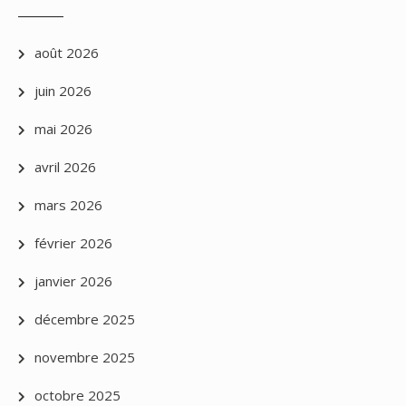
août 2026
juin 2026
mai 2026
avril 2026
mars 2026
février 2026
janvier 2026
décembre 2025
novembre 2025
octobre 2025