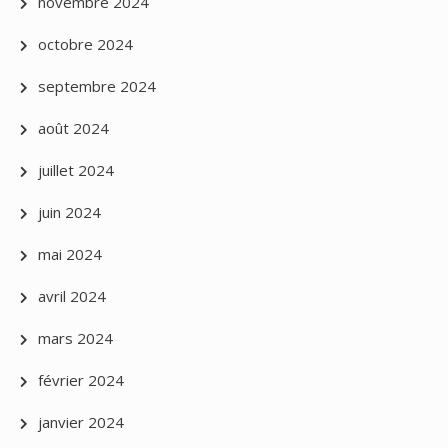
novembre 2024
octobre 2024
septembre 2024
août 2024
juillet 2024
juin 2024
mai 2024
avril 2024
mars 2024
février 2024
janvier 2024