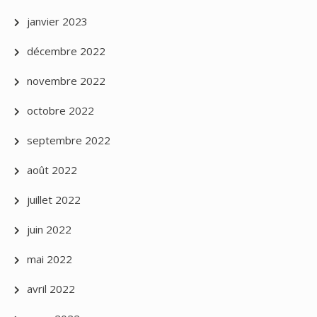
janvier 2023
décembre 2022
novembre 2022
octobre 2022
septembre 2022
août 2022
juillet 2022
juin 2022
mai 2022
avril 2022