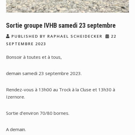
Sortie groupe IVHB samedi 23 septembre
PUBLISHED BY RAPHAEL SCHEIDECKER
22
SEPTEMBRE 2023
Bonsoir à toutes et à tous,
demain samedi 23 septembre 2023.
Rendez-vous à 13h00 au Trock à la Cluse et 13h30 à
Izernore.
Sortie d’environ 70/80 bornes.
A demain.