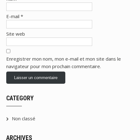
E-mail
*
Site web
Enregistrer mon nom, mon e-mail et mon site dans le
navigateur pour mon prochain commentaire.
CATEGORY
Non classé
ARCHIVES