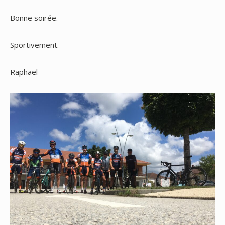
Bonne soirée.
Sportivement.
Raphaël