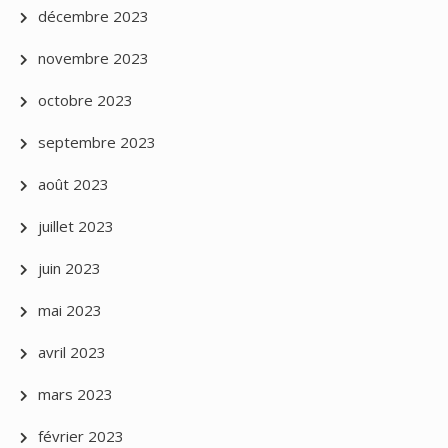
décembre 2023
novembre 2023
octobre 2023
septembre 2023
août 2023
juillet 2023
juin 2023
mai 2023
avril 2023
mars 2023
février 2023