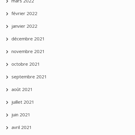
mars 2022
février 2022
janvier 2022
décembre 2021
novembre 2021
octobre 2021
septembre 2021
août 2021
juillet 2021
juin 2021
avril 2021