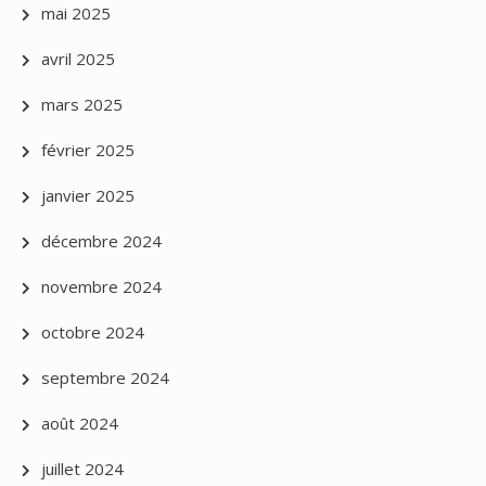
mai 2025
avril 2025
mars 2025
février 2025
janvier 2025
décembre 2024
novembre 2024
octobre 2024
septembre 2024
août 2024
juillet 2024