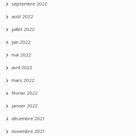
septembre 2022
août 2022
juillet 2022
juin 2022
mai 2022
avril 2022
mars 2022
février 2022
janvier 2022
décembre 2021
novembre 2021