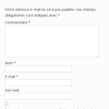
Votre adresse e-mail ne sera pas publiée.
Les champs
obligatoires sont indiqués avec
*
Commentaire
*
Nom
*
E-mail
*
Site web