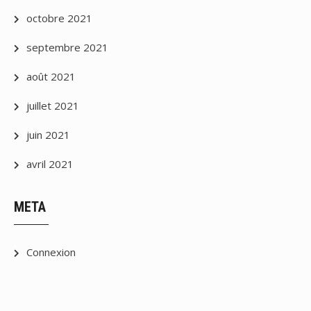
octobre 2021
septembre 2021
août 2021
juillet 2021
juin 2021
avril 2021
META
Connexion