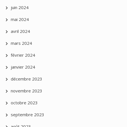
juin 2024
mai 2024
avril 2024
mars 2024
février 2024
janvier 2024
décembre 2023
novembre 2023
octobre 2023
septembre 2023
août 2023