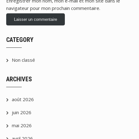
Enregistrer mon nom, mon e-mail et mon site dans le
navigateur pour mon prochain commentaire.
CATEGORY
Non classé
ARCHIVES
août 2026
juin 2026
mai 2026
avril 2026