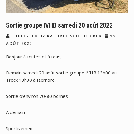
Sortie groupe IVHB samedi 20 août 2022
PUBLISHED BY RAPHAEL SCHEIDECKER
19
AOÛT 2022
Bonjour à toutes et à tous,
Demain samedi 20 août sortie groupe IVHB 13h00 au
Trock 13h30 à Izernore.
Sortie d’environ 70/80 bornes.
A
demain.
Sportivement.