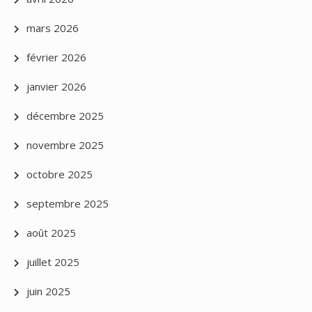
mars 2026
février 2026
janvier 2026
décembre 2025
novembre 2025
octobre 2025
septembre 2025
août 2025
juillet 2025
juin 2025