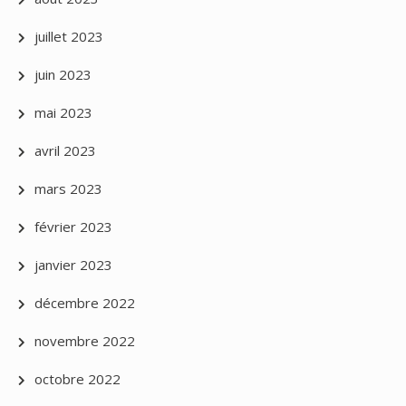
juillet 2023
juin 2023
mai 2023
avril 2023
mars 2023
février 2023
janvier 2023
décembre 2022
novembre 2022
octobre 2022