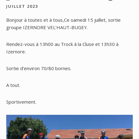
JUILLET 2023
Bonjour à toutes et à tous,Ce samedi 15 juillet, sortie
groupe IZERNORE VEL’HAUT-BUGEY.
Rendez-vous à 13h00 au Trock à la Cluse et 13h30 à
Izernore.
Sortie d’environ 70/80 bornes.
A tout.
Sportivement.