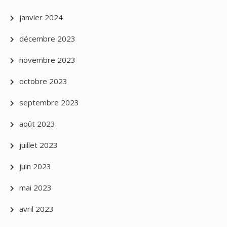
janvier 2024
décembre 2023
novembre 2023
octobre 2023
septembre 2023
août 2023
juillet 2023
juin 2023
mai 2023
avril 2023