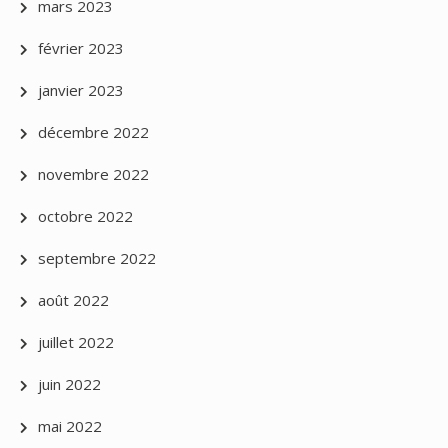
mars 2023
février 2023
janvier 2023
décembre 2022
novembre 2022
octobre 2022
septembre 2022
août 2022
juillet 2022
juin 2022
mai 2022