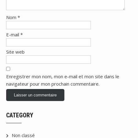
Nom
*
E-mail
*
Site web
Enregistrer mon nom, mon e-mail et mon site dans le
navigateur pour mon prochain commentaire.
CATEGORY
Non classé