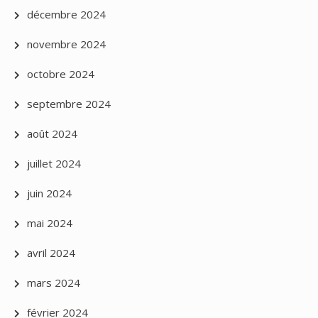
décembre 2024
novembre 2024
octobre 2024
septembre 2024
août 2024
juillet 2024
juin 2024
mai 2024
avril 2024
mars 2024
février 2024