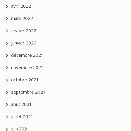
avril 2022
mars 2022
février 2022
janvier 2022
décembre 2021
novembre 2021
octobre 2021
septembre 2021
août 2021
juillet 2021
juin 2021