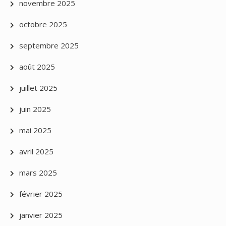
novembre 2025
octobre 2025
septembre 2025
août 2025
juillet 2025
juin 2025
mai 2025
avril 2025
mars 2025
février 2025
janvier 2025