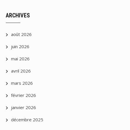
ARCHIVES
août 2026
juin 2026
mai 2026
avril 2026
mars 2026
février 2026
janvier 2026
décembre 2025