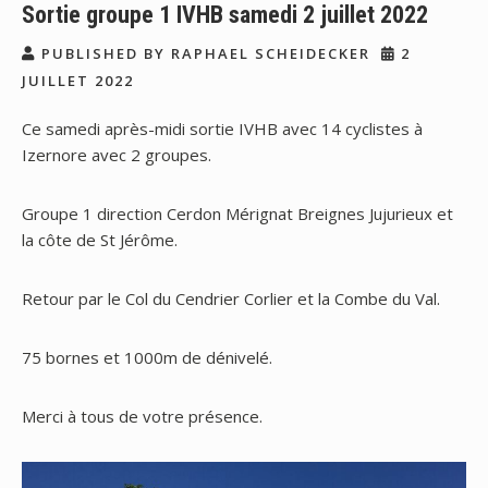
Sortie groupe 1 IVHB samedi 2 juillet 2022
PUBLISHED BY RAPHAEL SCHEIDECKER
2
JUILLET 2022
Ce samedi après-midi sortie IVHB avec 14 cyclistes à
Izernore avec 2 groupes.
Groupe 1 direction Cerdon Mérignat Breignes Jujurieux et
la côte de St Jérôme.
Retour par le Col du Cendrier Corlier et la Combe du Val.
75 bornes et 1000m de dénivelé.
Merci à tous de votre présence.