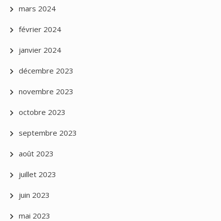
mars 2024
février 2024
janvier 2024
décembre 2023
novembre 2023
octobre 2023
septembre 2023
août 2023
juillet 2023
juin 2023
mai 2023