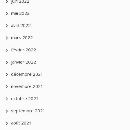
juin 2022
mai 2022
avril 2022
mars 2022
février 2022
janvier 2022
décembre 2021
novembre 2021
octobre 2021
septembre 2021
août 2021