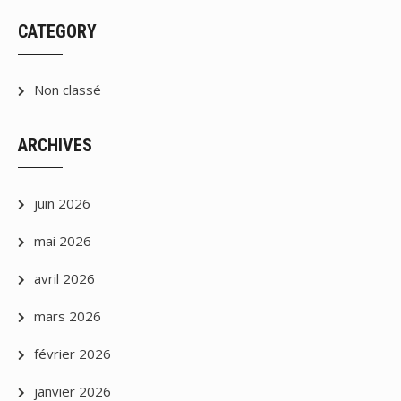
CATEGORY
Non classé
ARCHIVES
juin 2026
mai 2026
avril 2026
mars 2026
février 2026
janvier 2026