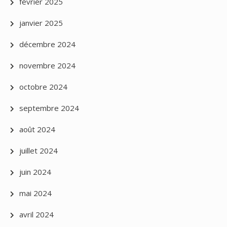
février 2025
janvier 2025
décembre 2024
novembre 2024
octobre 2024
septembre 2024
août 2024
juillet 2024
juin 2024
mai 2024
avril 2024