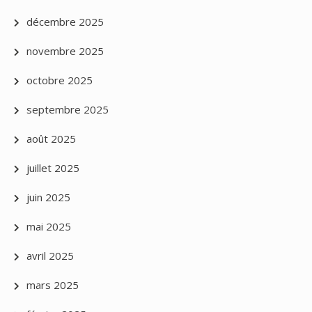
décembre 2025
novembre 2025
octobre 2025
septembre 2025
août 2025
juillet 2025
juin 2025
mai 2025
avril 2025
mars 2025