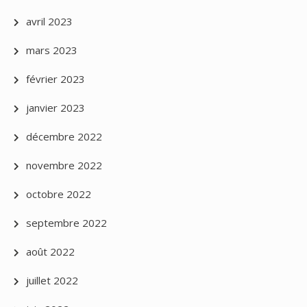
avril 2023
mars 2023
février 2023
janvier 2023
décembre 2022
novembre 2022
octobre 2022
septembre 2022
août 2022
juillet 2022