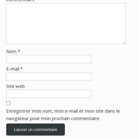
Nom
*
E-mail
*
Site web
Enregistrer mon nom, mon e-mail et mon site dans le
navigateur pour mon prochain commentaire.