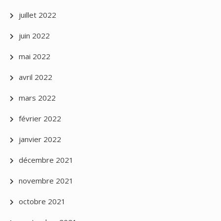
juillet 2022
juin 2022
mai 2022
avril 2022
mars 2022
février 2022
janvier 2022
décembre 2021
novembre 2021
octobre 2021