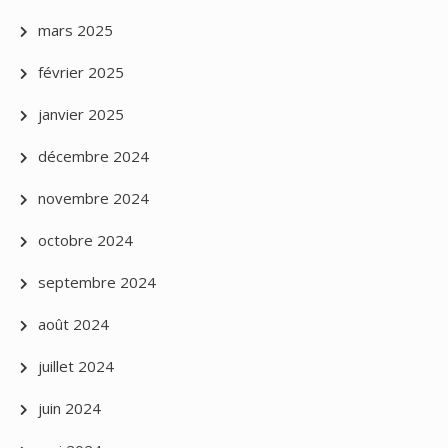
mars 2025
février 2025
janvier 2025
décembre 2024
novembre 2024
octobre 2024
septembre 2024
août 2024
juillet 2024
juin 2024