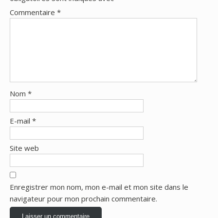
Commentaire
*
Nom
*
E-mail
*
Site web
Enregistrer mon nom, mon e-mail et mon site dans le
navigateur pour mon prochain commentaire.