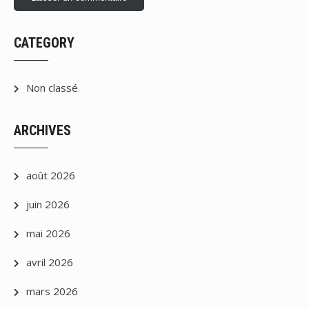
CATEGORY
Non classé
ARCHIVES
août 2026
juin 2026
mai 2026
avril 2026
mars 2026