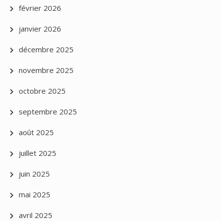
février 2026
janvier 2026
décembre 2025
novembre 2025
octobre 2025
septembre 2025
août 2025
juillet 2025
juin 2025
mai 2025
avril 2025