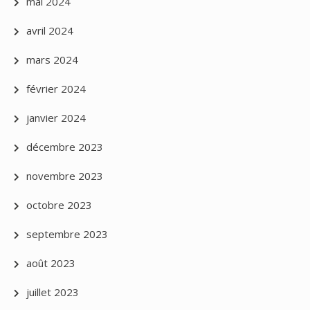
mai 2024
avril 2024
mars 2024
février 2024
janvier 2024
décembre 2023
novembre 2023
octobre 2023
septembre 2023
août 2023
juillet 2023