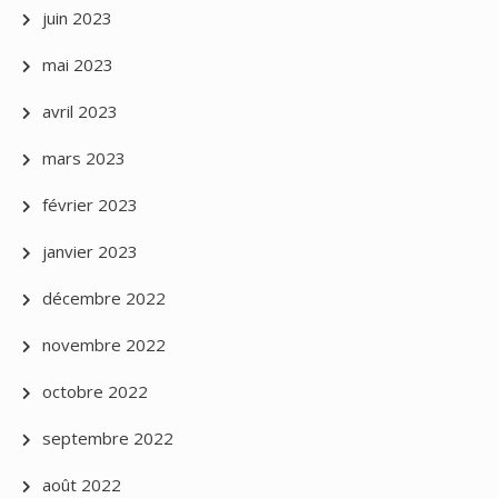
juin 2023
mai 2023
avril 2023
mars 2023
février 2023
janvier 2023
décembre 2022
novembre 2022
octobre 2022
septembre 2022
août 2022