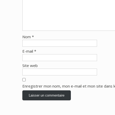
Nom
*
E-mail
*
Site web
Enregistrer mon nom, mon e-mail et mon site dans 