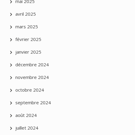
mai 2025
avril 2025
mars 2025
février 2025
janvier 2025
décembre 2024
novembre 2024
octobre 2024
septembre 2024
août 2024
juillet 2024