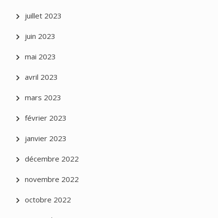
juillet 2023
juin 2023
mai 2023
avril 2023
mars 2023
février 2023
janvier 2023
décembre 2022
novembre 2022
octobre 2022