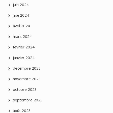
juin 2024
mai 2024
avril 2024
mars 2024
février 2024
janvier 2024
décembre 2023
novembre 2023
octobre 2023
septembre 2023
août 2023