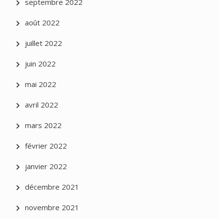
septembre 2022
août 2022
juillet 2022
juin 2022
mai 2022
avril 2022
mars 2022
février 2022
janvier 2022
décembre 2021
novembre 2021