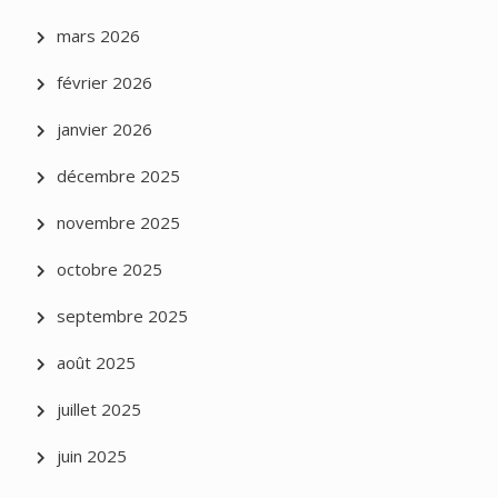
mars 2026
février 2026
janvier 2026
décembre 2025
novembre 2025
octobre 2025
septembre 2025
août 2025
juillet 2025
juin 2025