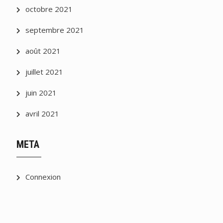
octobre 2021
septembre 2021
août 2021
juillet 2021
juin 2021
avril 2021
META
Connexion