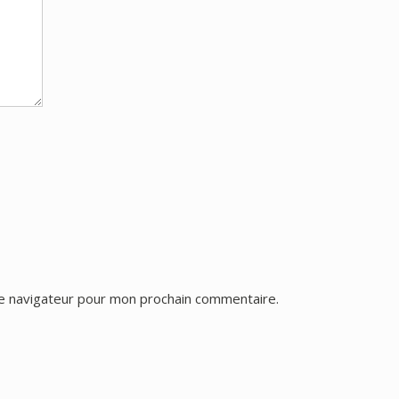
le navigateur pour mon prochain commentaire.