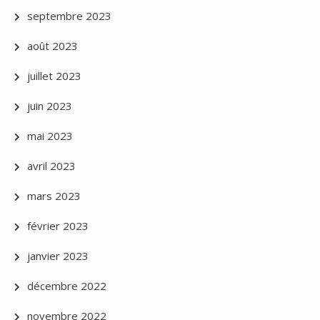
septembre 2023
août 2023
juillet 2023
juin 2023
mai 2023
avril 2023
mars 2023
février 2023
janvier 2023
décembre 2022
novembre 2022