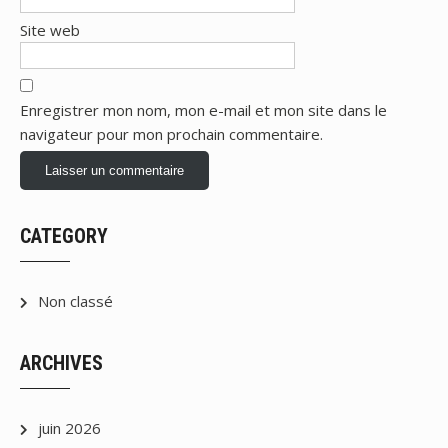
Site web
Enregistrer mon nom, mon e-mail et mon site dans le
navigateur pour mon prochain commentaire.
CATEGORY
Non classé
ARCHIVES
juin 2026