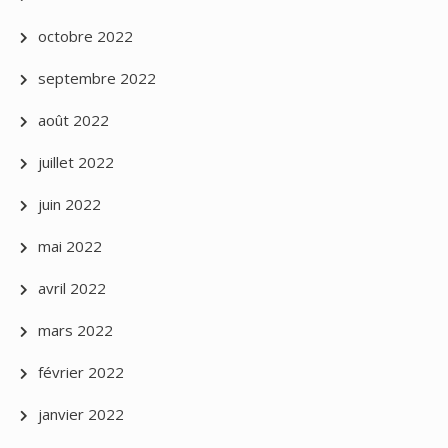
octobre 2022
septembre 2022
août 2022
juillet 2022
juin 2022
mai 2022
avril 2022
mars 2022
février 2022
janvier 2022