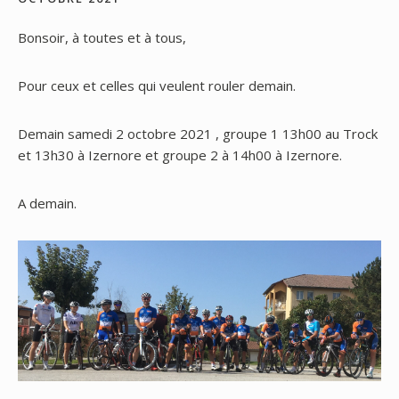
Bonsoir, à toutes et à tous,
Pour ceux et celles qui veulent rouler demain.
Demain samedi 2 octobre 2021 , groupe 1 13h00 au Trock
et 13h30 à Izernore et groupe 2 à 14h00 à Izernore.
A demain.