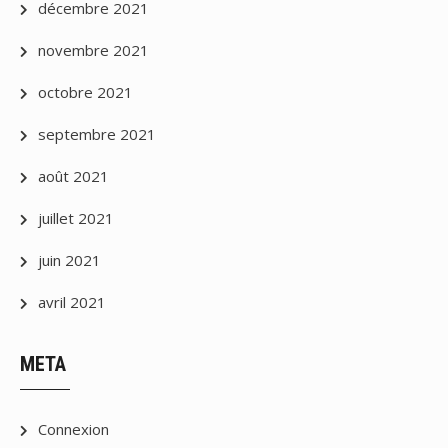
décembre 2021
novembre 2021
octobre 2021
septembre 2021
août 2021
juillet 2021
juin 2021
avril 2021
META
Connexion