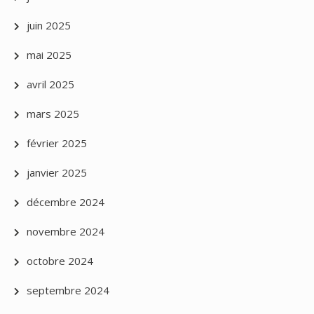
juin 2025
mai 2025
avril 2025
mars 2025
février 2025
janvier 2025
décembre 2024
novembre 2024
octobre 2024
septembre 2024