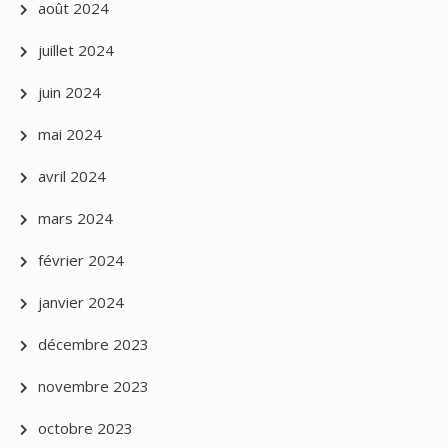
août 2024
juillet 2024
juin 2024
mai 2024
avril 2024
mars 2024
février 2024
janvier 2024
décembre 2023
novembre 2023
octobre 2023