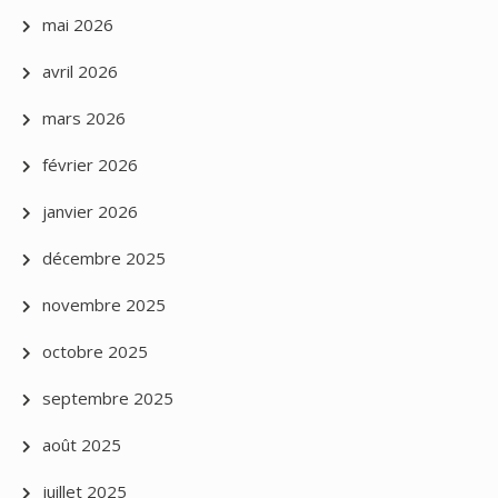
mai 2026
avril 2026
mars 2026
février 2026
janvier 2026
décembre 2025
novembre 2025
octobre 2025
septembre 2025
août 2025
juillet 2025