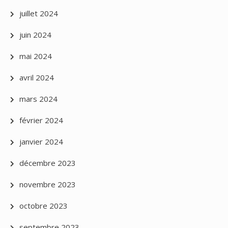
juillet 2024
juin 2024
mai 2024
avril 2024
mars 2024
février 2024
janvier 2024
décembre 2023
novembre 2023
octobre 2023
septembre 2023