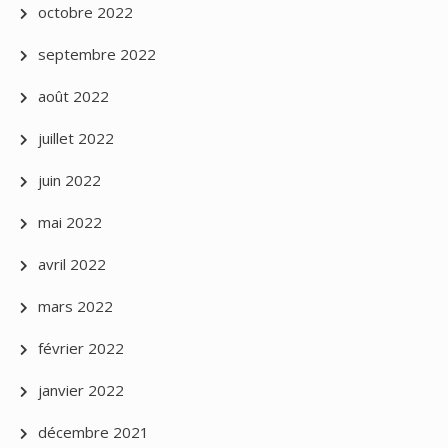
octobre 2022
septembre 2022
août 2022
juillet 2022
juin 2022
mai 2022
avril 2022
mars 2022
février 2022
janvier 2022
décembre 2021