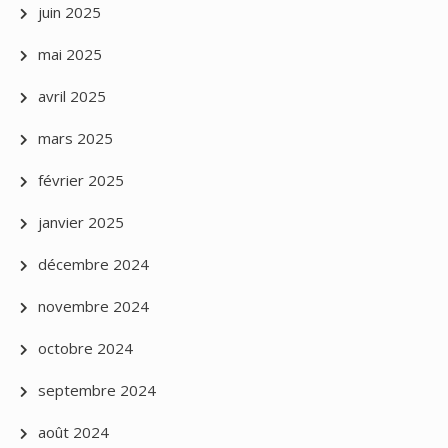
juin 2025
mai 2025
avril 2025
mars 2025
février 2025
janvier 2025
décembre 2024
novembre 2024
octobre 2024
septembre 2024
août 2024