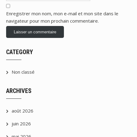
Enregistrer mon nom, mon e-mail et mon site dans le
navigateur pour mon prochain commentaire.
CATEGORY
Non classé
ARCHIVES
août 2026
juin 2026
mai 2026