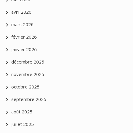
avril 2026
mars 2026
février 2026
janvier 2026
décembre 2025
novembre 2025
octobre 2025
septembre 2025
août 2025
juillet 2025