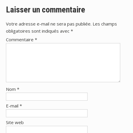
l’article
Laisser un commentaire
Votre adresse e-mail ne sera pas publiée.
Les champs
obligatoires sont indiqués avec
*
Commentaire
*
Nom
*
E-mail
*
Site web