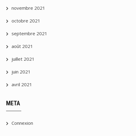
novembre 2021
octobre 2021
septembre 2021
août 2021
juillet 2021
juin 2021
avril 2021
META
Connexion