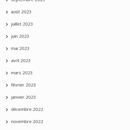
août 2023
juillet 2023
juin 2023
mai 2023
avril 2023
mars 2023
février 2023
janvier 2023
décembre 2022
novembre 2022