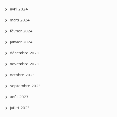
avril 2024
mars 2024
février 2024
janvier 2024
décembre 2023
novembre 2023
octobre 2023
septembre 2023
août 2023
juillet 2023