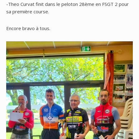
-Theo Curvat finit dans le peloton 28ème en FSGT 2 pour
sa première course.
Encore bravo à tous.