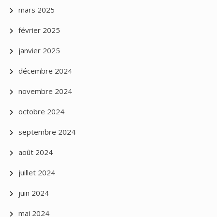
mars 2025
février 2025
janvier 2025
décembre 2024
novembre 2024
octobre 2024
septembre 2024
août 2024
juillet 2024
juin 2024
mai 2024