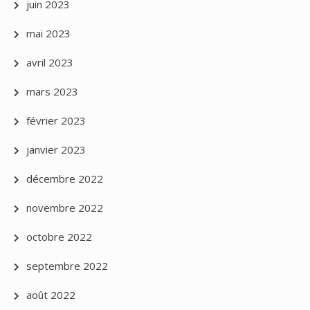
juin 2023
mai 2023
avril 2023
mars 2023
février 2023
janvier 2023
décembre 2022
novembre 2022
octobre 2022
septembre 2022
août 2022