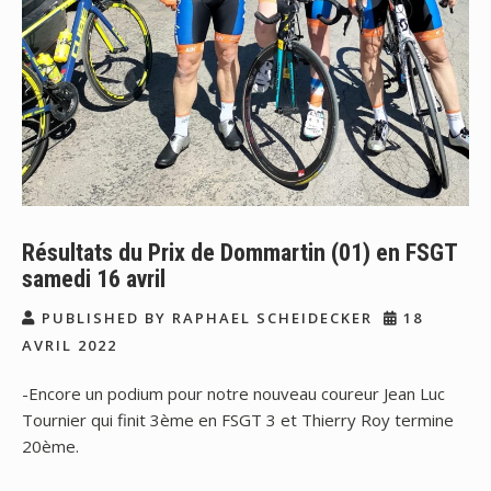
Résultats du Prix de Dommartin (01) en FSGT
samedi 16 avril
PUBLISHED BY RAPHAEL SCHEIDECKER
18
AVRIL 2022
-Encore un podium pour notre nouveau coureur Jean Luc
Tournier qui finit 3ème en FSGT 3 et Thierry Roy termine
20ème.