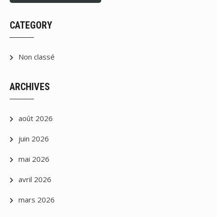
CATEGORY
Non classé
ARCHIVES
août 2026
juin 2026
mai 2026
avril 2026
mars 2026