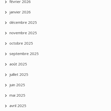
février 2026
janvier 2026
décembre 2025
novembre 2025
octobre 2025
septembre 2025
août 2025
juillet 2025
juin 2025
mai 2025
avril 2025