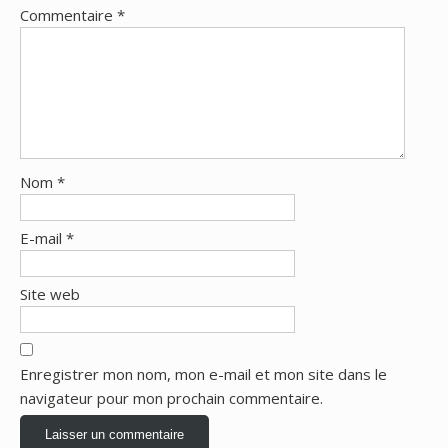
Commentaire
*
Nom
*
E-mail
*
Site web
Enregistrer mon nom, mon e-mail et mon site dans le
navigateur pour mon prochain commentaire.