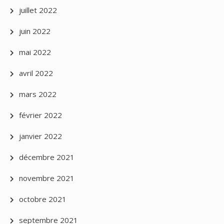
juillet 2022
juin 2022
mai 2022
avril 2022
mars 2022
février 2022
janvier 2022
décembre 2021
novembre 2021
octobre 2021
septembre 2021