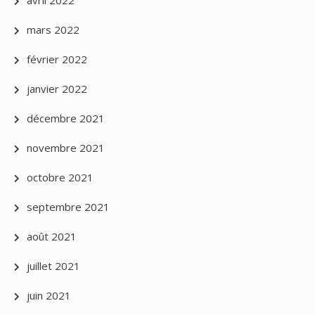
mars 2022
février 2022
janvier 2022
décembre 2021
novembre 2021
octobre 2021
septembre 2021
août 2021
juillet 2021
juin 2021