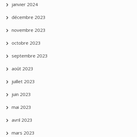
janvier 2024
décembre 2023
novembre 2023
octobre 2023
septembre 2023
août 2023
juillet 2023
juin 2023
mai 2023
avril 2023
mars 2023