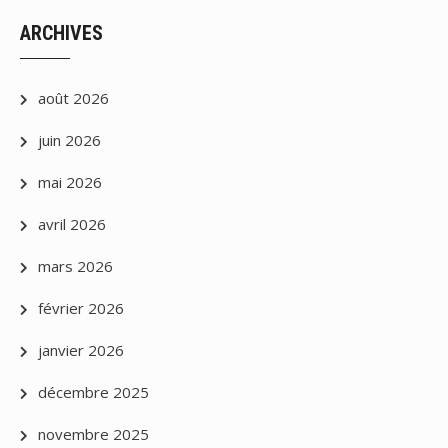
ARCHIVES
août 2026
juin 2026
mai 2026
avril 2026
mars 2026
février 2026
janvier 2026
décembre 2025
novembre 2025