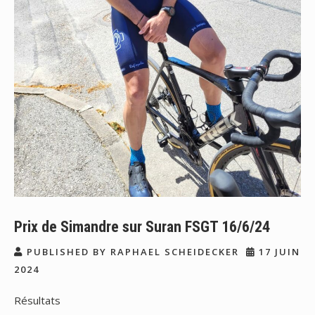
Prix de Simandre sur Suran FSGT 16/6/24
PUBLISHED BY RAPHAEL SCHEIDECKER
17 JUIN
2024
Résultats