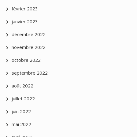
février 2023
janvier 2023
décembre 2022
novembre 2022
octobre 2022
septembre 2022
août 2022
juillet 2022
juin 2022
mai 2022
avril 2022