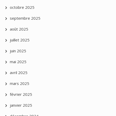
octobre 2025
septembre 2025
août 2025
juillet 2025
juin 2025
mai 2025
avril 2025
mars 2025
février 2025
janvier 2025
décembre 2024