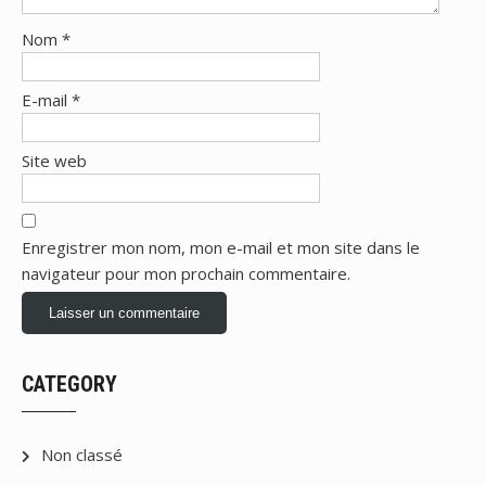
Nom
*
E-mail
*
Site web
Enregistrer mon nom, mon e-mail et mon site dans le
navigateur pour mon prochain commentaire.
CATEGORY
Non classé