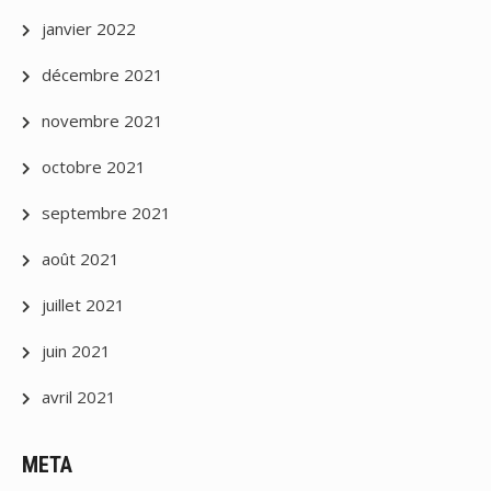
janvier 2022
décembre 2021
novembre 2021
octobre 2021
septembre 2021
août 2021
juillet 2021
juin 2021
avril 2021
META