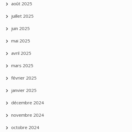
août 2025
juillet 2025
juin 2025
mai 2025
avril 2025
mars 2025
février 2025
janvier 2025
décembre 2024
novembre 2024
octobre 2024