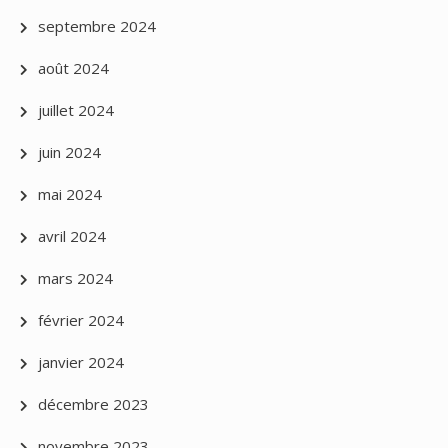
septembre 2024
août 2024
juillet 2024
juin 2024
mai 2024
avril 2024
mars 2024
février 2024
janvier 2024
décembre 2023
novembre 2023