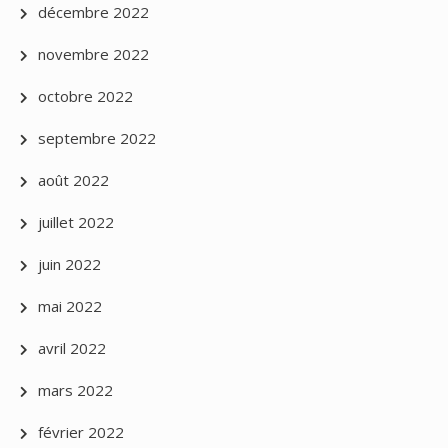
décembre 2022
novembre 2022
octobre 2022
septembre 2022
août 2022
juillet 2022
juin 2022
mai 2022
avril 2022
mars 2022
février 2022