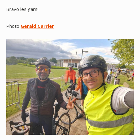
Bravo les gars!
Photo
Gerald Carrier