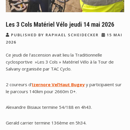
Les 3 Cols Matériel Vélo jeudi 14 mai 2026
PUBLISHED BY RAPHAEL SCHEIDECKER
15 MAI
2026
Ce jeudi de l’ascension avait lieu la Traditionnelle
cyclosportive »Les 3 Cols » Matériel Vélo à la Tour de
Salvany organisée par TAC Cyclo.
2 coureurs d’
Izernore Vel’Haut Bugey
y participaient sur
le parcours 140km pour 2660m D+.
Alexandre Bisiaux termine 54/188 en 4h43.
Gerald carrier termine 136ème en 5h34.