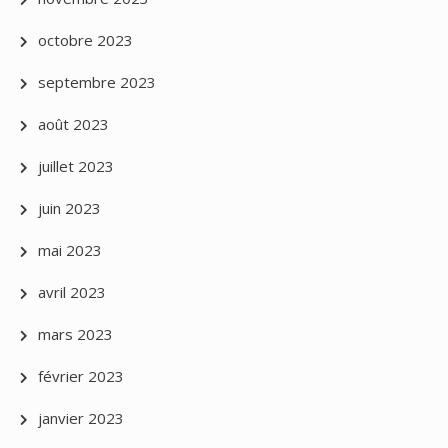
octobre 2023
septembre 2023
août 2023
juillet 2023
juin 2023
mai 2023
avril 2023
mars 2023
février 2023
janvier 2023