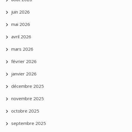
juin 2026
mai 2026
avril 2026
mars 2026
février 2026
janvier 2026
décembre 2025
novembre 2025
octobre 2025
septembre 2025