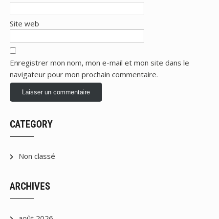
Site web
Enregistrer mon nom, mon e-mail et mon site dans le
navigateur pour mon prochain commentaire.
CATEGORY
Non classé
ARCHIVES
août 2026