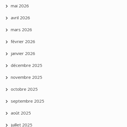
mai 2026
avril 2026
mars 2026
février 2026
janvier 2026
décembre 2025
novembre 2025
octobre 2025
septembre 2025
août 2025
juillet 2025