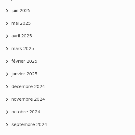
juin 2025
mai 2025
avril 2025
mars 2025
février 2025
janvier 2025
décembre 2024
novembre 2024
octobre 2024
septembre 2024