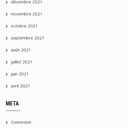
décembre 2021
novembre 2021
octobre 2021
septembre 2021
août 2021
juillet 2021
juin 2021
avril 2021
META
Connexion