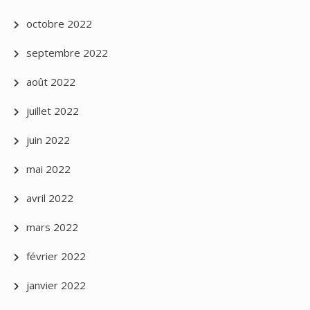
octobre 2022
septembre 2022
août 2022
juillet 2022
juin 2022
mai 2022
avril 2022
mars 2022
février 2022
janvier 2022