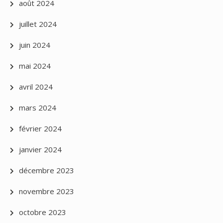
août 2024
juillet 2024
juin 2024
mai 2024
avril 2024
mars 2024
février 2024
janvier 2024
décembre 2023
novembre 2023
octobre 2023