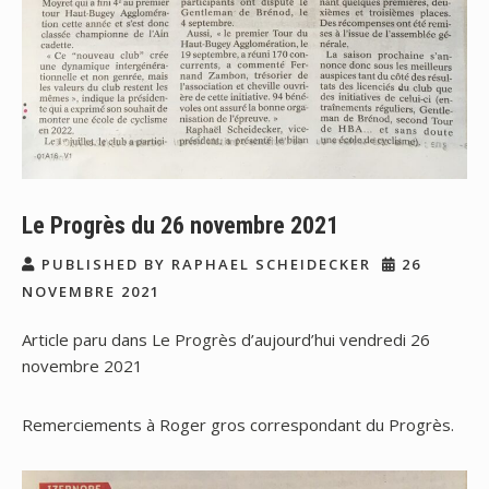
Le Progrès du 26 novembre 2021
PUBLISHED BY RAPHAEL SCHEIDECKER
26
NOVEMBRE 2021
Article paru dans Le Progrès d’aujourd’hui vendredi 26
novembre 2021
Remerciements à Roger gros correspondant du Progrès.