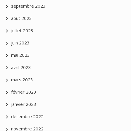
septembre 2023
août 2023
juillet 2023
juin 2023
mai 2023
avril 2023
mars 2023
février 2023
janvier 2023
décembre 2022
novembre 2022