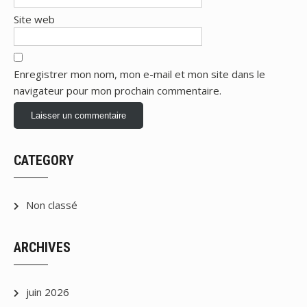
Site web
Enregistrer mon nom, mon e-mail et mon site dans le
navigateur pour mon prochain commentaire.
CATEGORY
Non classé
ARCHIVES
juin 2026