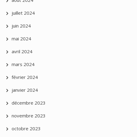
août 2024
juillet 2024
juin 2024
mai 2024
avril 2024
mars 2024
février 2024
janvier 2024
décembre 2023
novembre 2023
octobre 2023