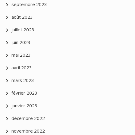
septembre 2023
août 2023
juillet 2023
juin 2023
mai 2023
avril 2023
mars 2023
février 2023
janvier 2023
décembre 2022
novembre 2022