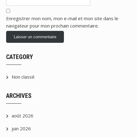
Enregistrer mon nom, mon e-mail et mon site dans le
navigateur pour mon prochain commentaire.
CATEGORY
Non classé
ARCHIVES
août 2026
juin 2026