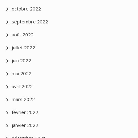
octobre 2022
septembre 2022
août 2022
juillet 2022
juin 2022
mai 2022
avril 2022
mars 2022
février 2022
janvier 2022