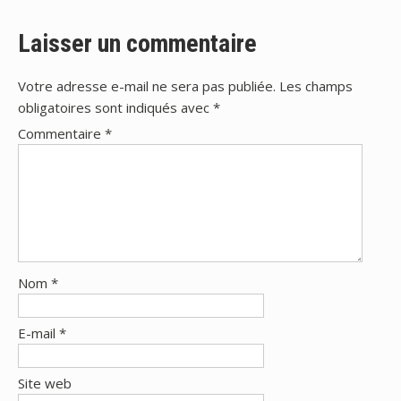
l’article
Laisser un commentaire
Votre adresse e-mail ne sera pas publiée.
Les champs
obligatoires sont indiqués avec
*
Commentaire
*
Nom
*
E-mail
*
Site web