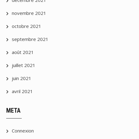
décembre 2021
novembre 2021
octobre 2021
septembre 2021
août 2021
juillet 2021
juin 2021
avril 2021
META
Connexion