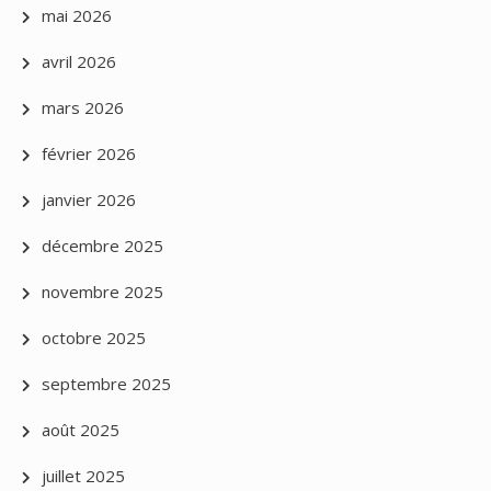
mai 2026
avril 2026
mars 2026
février 2026
janvier 2026
décembre 2025
novembre 2025
octobre 2025
septembre 2025
août 2025
juillet 2025