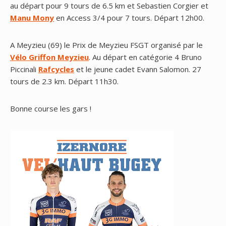
au départ pour 9 tours de 6.5 km et Sebastien Corgier et
Manu Mony
en Access 3/4 pour 7 tours. Départ
12h00.
A Meyzieu (69) le Prix de Meyzieu FSGT organisé par le
Vélo Griffon Meyzieu
. Au départ en catégorie 4 Bruno
Piccinali
Rafcycles
et le jeune cadet Evann Salomon. 27
tours de 2.3 km. Départ 11h30.
Bonne course les gars !