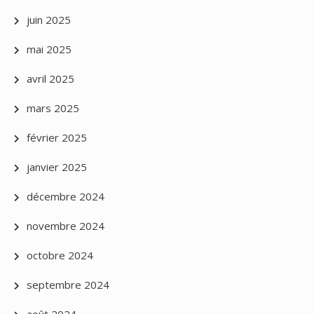
juin 2025
mai 2025
avril 2025
mars 2025
février 2025
janvier 2025
décembre 2024
novembre 2024
octobre 2024
septembre 2024