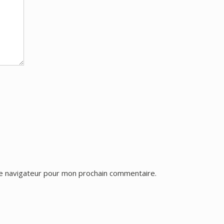
le navigateur pour mon prochain commentaire.