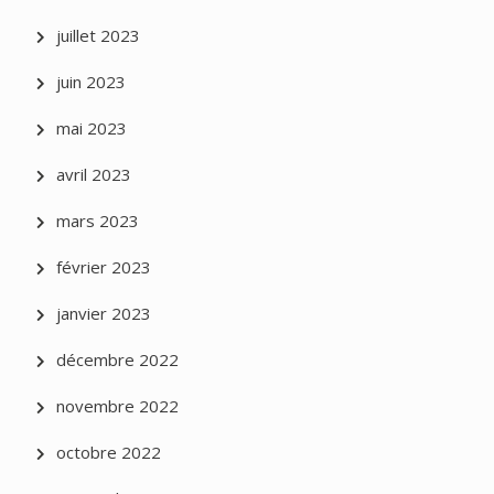
juillet 2023
juin 2023
mai 2023
avril 2023
mars 2023
février 2023
janvier 2023
décembre 2022
novembre 2022
octobre 2022