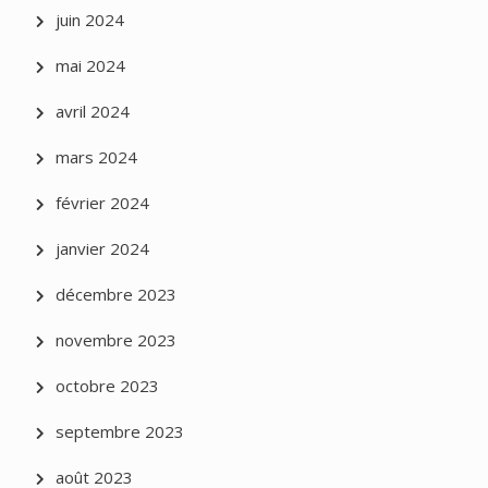
juin 2024
mai 2024
avril 2024
mars 2024
février 2024
janvier 2024
décembre 2023
novembre 2023
octobre 2023
septembre 2023
août 2023