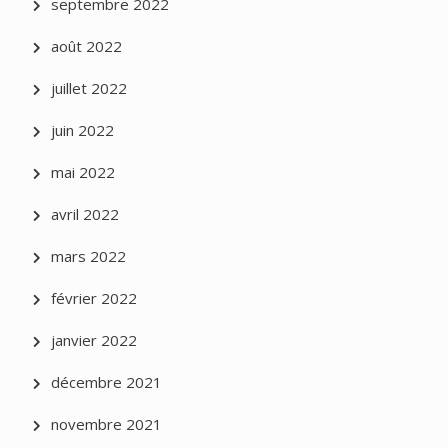
septembre 2022
août 2022
juillet 2022
juin 2022
mai 2022
avril 2022
mars 2022
février 2022
janvier 2022
décembre 2021
novembre 2021