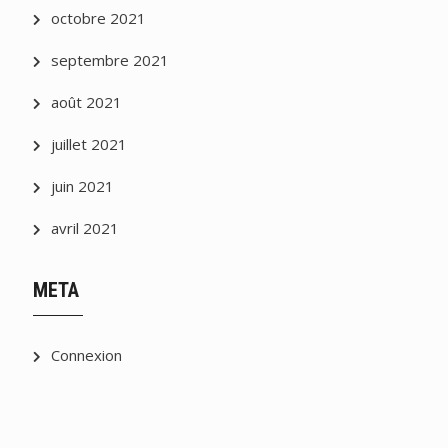
octobre 2021
septembre 2021
août 2021
juillet 2021
juin 2021
avril 2021
META
Connexion