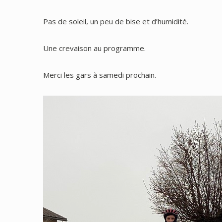
Pas de soleil, un peu de bise et d’humidité.
Une crevaison au programme.
Merci les gars à samedi prochain.