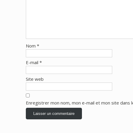
Nom
*
E-mail
*
Site web
Enregistrer mon nom, mon e-mail et mon site dans 