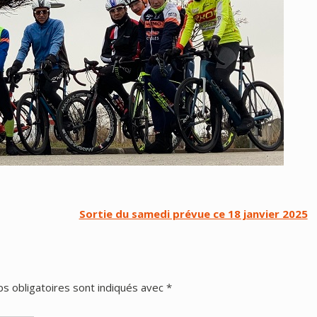
Sortie du samedi prévue ce 18 janvier 2025
s obligatoires sont indiqués avec
*