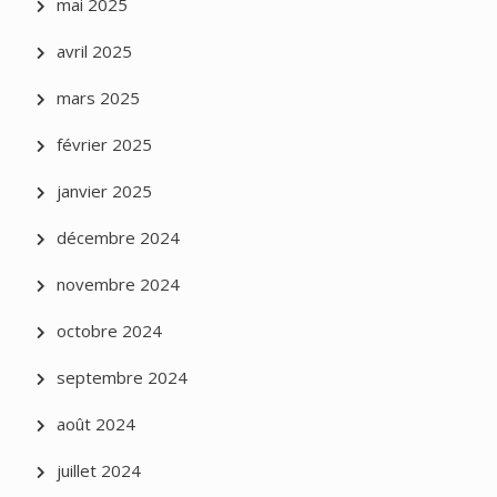
mai 2025
avril 2025
mars 2025
février 2025
janvier 2025
décembre 2024
novembre 2024
octobre 2024
septembre 2024
août 2024
juillet 2024