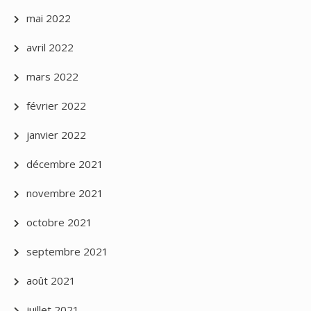
mai 2022
avril 2022
mars 2022
février 2022
janvier 2022
décembre 2021
novembre 2021
octobre 2021
septembre 2021
août 2021
juillet 2021