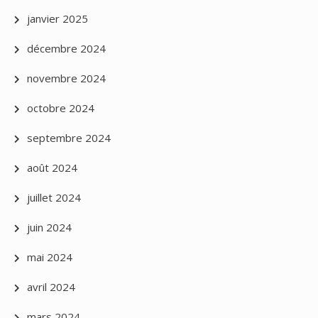
janvier 2025
décembre 2024
novembre 2024
octobre 2024
septembre 2024
août 2024
juillet 2024
juin 2024
mai 2024
avril 2024
mars 2024