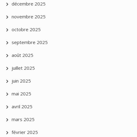
décembre 2025
novembre 2025
octobre 2025
septembre 2025
août 2025
juillet 2025
juin 2025
mai 2025
avril 2025
mars 2025
février 2025