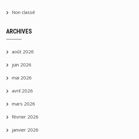
Non classé
ARCHIVES
août 2026
juin 2026
mai 2026
avril 2026
mars 2026
février 2026
janvier 2026