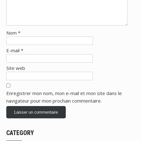
Nom
*
E-mail
*
Site web
Enregistrer mon nom, mon e-mail et mon site dans le
navigateur pour mon prochain commentaire.
CATEGORY