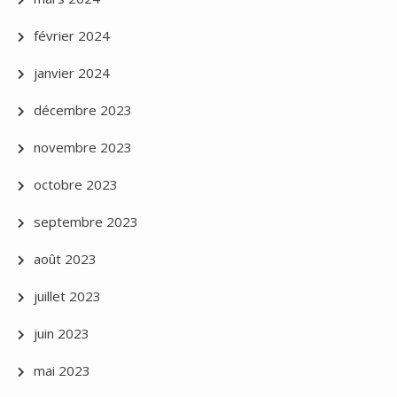
février 2024
janvier 2024
décembre 2023
novembre 2023
octobre 2023
septembre 2023
août 2023
juillet 2023
juin 2023
mai 2023