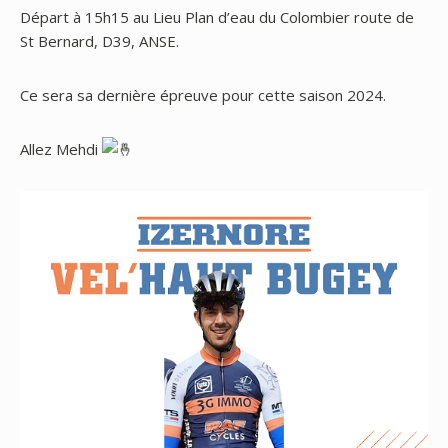
Départ à 15h15 au Lieu Plan d’eau du Colombier route de
St Bernard, D39, ANSE.
Ce sera sa dernière épreuve pour cette saison 2024.
Allez Mehdi