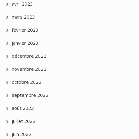
avril 2023
mars 2023
février 2023
janvier 2023
décembre 2022
novembre 2022
octobre 2022
septembre 2022
août 2022
juillet 2022
juin 2022