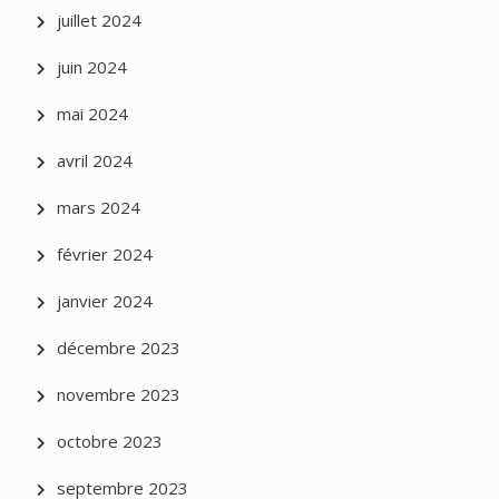
juillet 2024
juin 2024
mai 2024
avril 2024
mars 2024
février 2024
janvier 2024
décembre 2023
novembre 2023
octobre 2023
septembre 2023