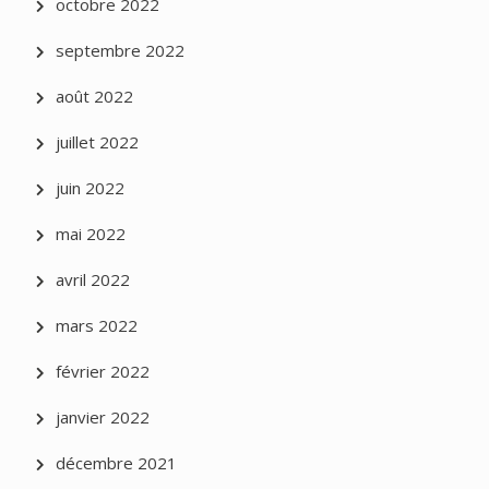
octobre 2022
septembre 2022
août 2022
juillet 2022
juin 2022
mai 2022
avril 2022
mars 2022
février 2022
janvier 2022
décembre 2021