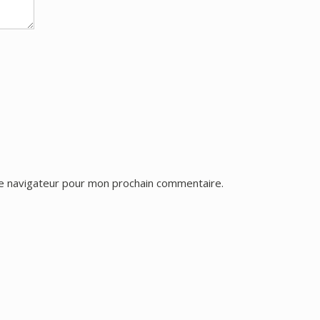
le navigateur pour mon prochain commentaire.