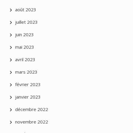
août 2023
juillet 2023
juin 2023
mai 2023
avril 2023
mars 2023
février 2023
janvier 2023
décembre 2022
novembre 2022