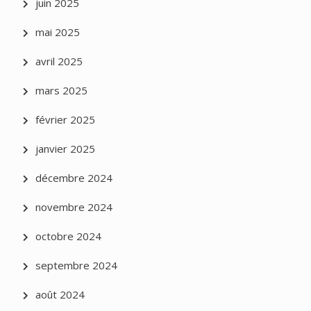
juin 2025
mai 2025
avril 2025
mars 2025
février 2025
janvier 2025
décembre 2024
novembre 2024
octobre 2024
septembre 2024
août 2024