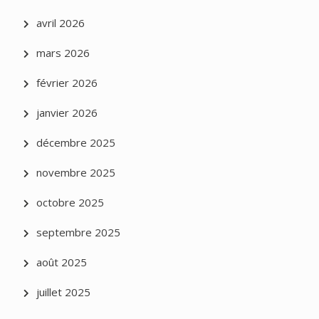
avril 2026
mars 2026
février 2026
janvier 2026
décembre 2025
novembre 2025
octobre 2025
septembre 2025
août 2025
juillet 2025