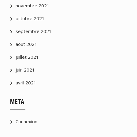
novembre 2021
octobre 2021
septembre 2021
août 2021
juillet 2021
juin 2021
avril 2021
META
Connexion