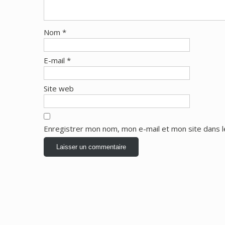
Nom
*
E-mail
*
Site web
Enregistrer mon nom, mon e-mail et mon site dans 