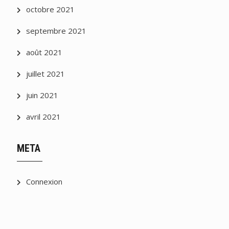
octobre 2021
septembre 2021
août 2021
juillet 2021
juin 2021
avril 2021
META
Connexion