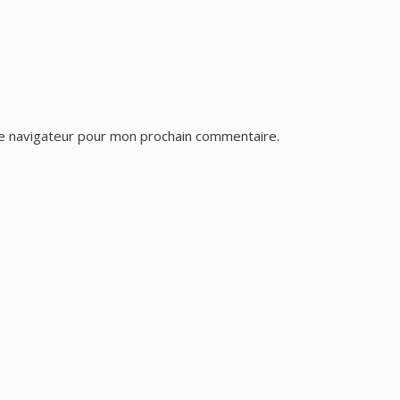
le navigateur pour mon prochain commentaire.