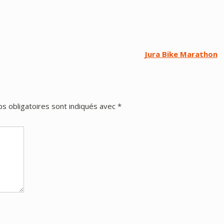
Jura Bike Marathon
s obligatoires sont indiqués avec
*