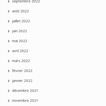
septembre 2022
août 2022
juillet 2022
juin 2022
mai 2022
avril 2022
mars 2022
février 2022
janvier 2022
décembre 2021
novembre 2021