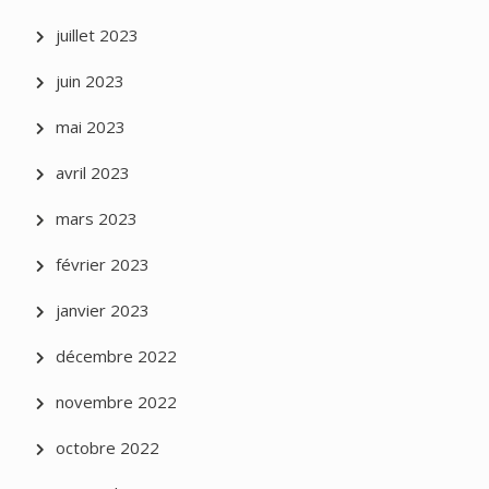
juillet 2023
juin 2023
mai 2023
avril 2023
mars 2023
février 2023
janvier 2023
décembre 2022
novembre 2022
octobre 2022