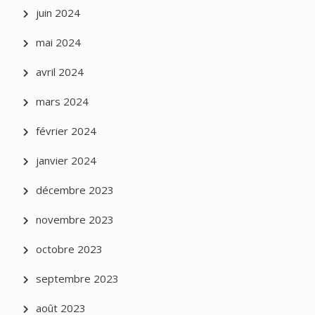
juin 2024
mai 2024
avril 2024
mars 2024
février 2024
janvier 2024
décembre 2023
novembre 2023
octobre 2023
septembre 2023
août 2023