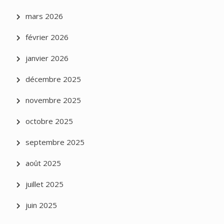
mars 2026
février 2026
janvier 2026
décembre 2025
novembre 2025
octobre 2025
septembre 2025
août 2025
juillet 2025
juin 2025