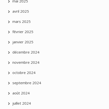
mai 2025
avril 2025
mars 2025
février 2025
janvier 2025
décembre 2024
novembre 2024
octobre 2024
septembre 2024
août 2024
juillet 2024