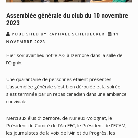
Assemblée générale du club du 10 novembre
2023
PUBLISHED BY RAPHAEL SCHEIDECKER
11
NOVEMBRE 2023
Hier soir avait lieu notre A.G à Izernore dans la salle de
l’Oignin.
Une quarantaine de personnes étaient présentes.
L’assemblée générale s’est bien déroulée et la soirée
s’est terminée par un repas canadien dans une ambiance
conviviale.
Merci aux élus d’Izernore, de Nurieux-Volognat, le
Président du Comité de l’Ain FFC, le Président de l’ECAM,
les journalistes de la voix de l’Ain et du Progrès, les