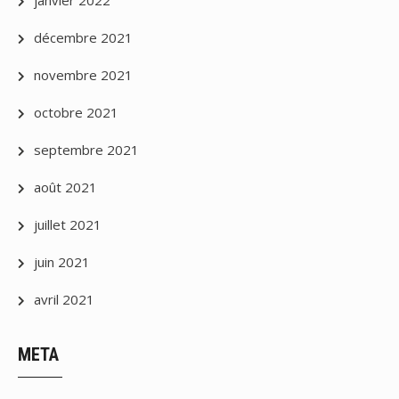
décembre 2021
novembre 2021
octobre 2021
septembre 2021
août 2021
juillet 2021
juin 2021
avril 2021
META