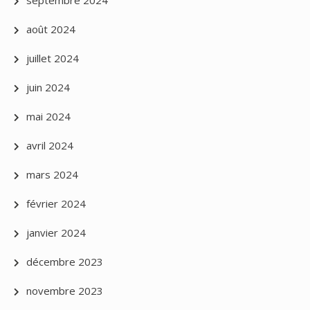
août 2024
juillet 2024
juin 2024
mai 2024
avril 2024
mars 2024
février 2024
janvier 2024
décembre 2023
novembre 2023