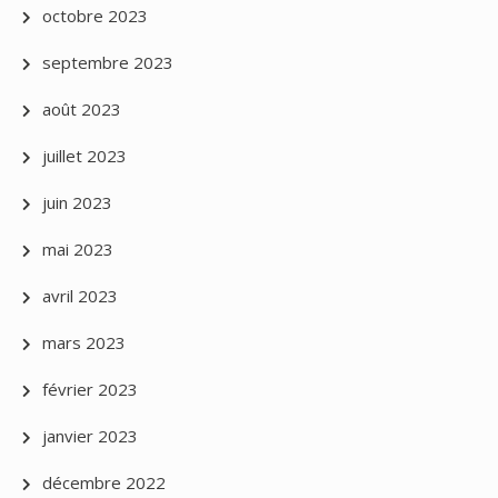
octobre 2023
septembre 2023
août 2023
juillet 2023
juin 2023
mai 2023
avril 2023
mars 2023
février 2023
janvier 2023
décembre 2022