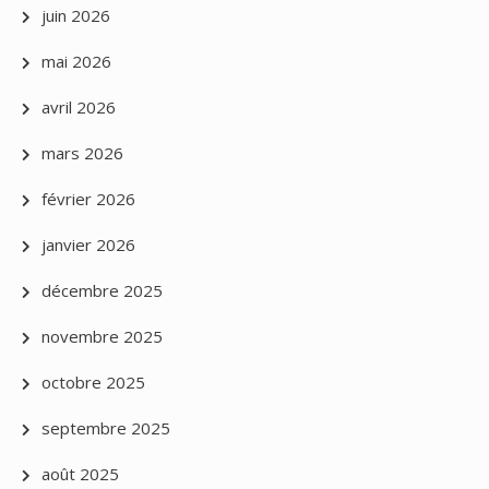
juin 2026
mai 2026
avril 2026
mars 2026
février 2026
janvier 2026
décembre 2025
novembre 2025
octobre 2025
septembre 2025
août 2025