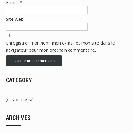
E-mail
*
Site web
Enregistrer mon nom, mon e-mail et mon site dans le
navigateur pour mon prochain commentaire.
CATEGORY
Non classé
ARCHIVES