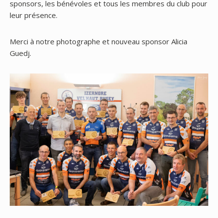
sponsors, les bénévoles et tous les membres du club pour
leur présence.
Merci à notre photographe et nouveau sponsor Alicia
Guedj.