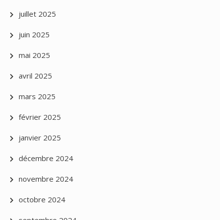
juillet 2025
juin 2025
mai 2025
avril 2025
mars 2025
février 2025
janvier 2025
décembre 2024
novembre 2024
octobre 2024
septembre 2024