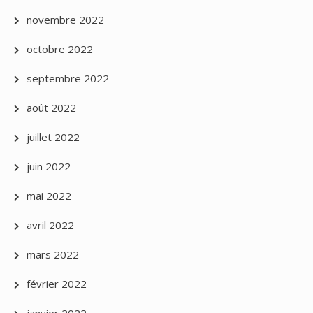
novembre 2022
octobre 2022
septembre 2022
août 2022
juillet 2022
juin 2022
mai 2022
avril 2022
mars 2022
février 2022
janvier 2022