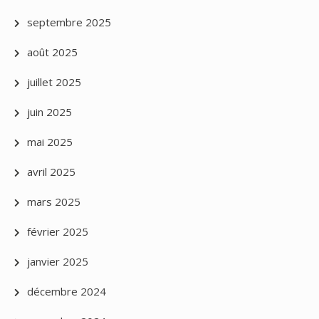
septembre 2025
août 2025
juillet 2025
juin 2025
mai 2025
avril 2025
mars 2025
février 2025
janvier 2025
décembre 2024