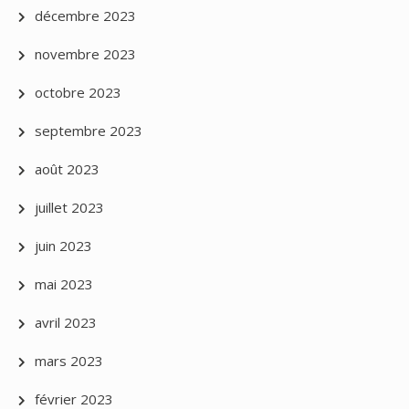
décembre 2023
novembre 2023
octobre 2023
septembre 2023
août 2023
juillet 2023
juin 2023
mai 2023
avril 2023
mars 2023
février 2023