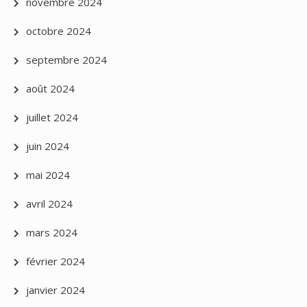
novembre 2024
octobre 2024
septembre 2024
août 2024
juillet 2024
juin 2024
mai 2024
avril 2024
mars 2024
février 2024
janvier 2024