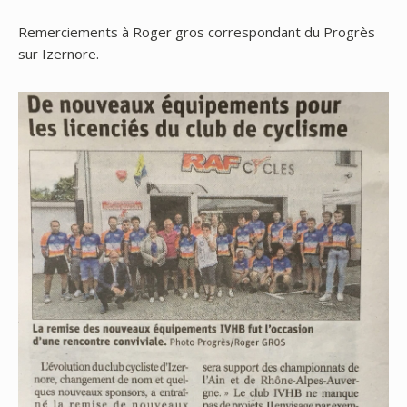
Remerciements à Roger gros correspondant du Progrès
sur Izernore.