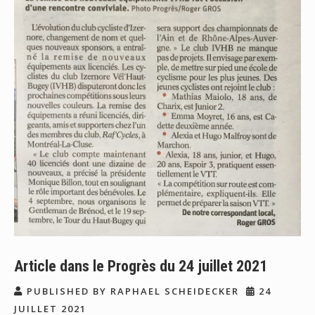
Article dans le Progrès du 24 juillet 2021
PUBLISHED BY RAPHAEL SCHEIDECKER
24
JUILLET 2021