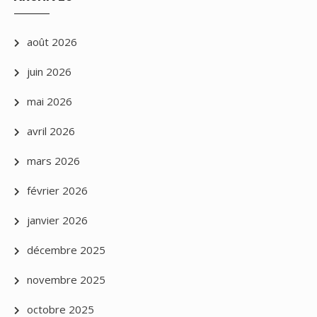
août 2026
juin 2026
mai 2026
avril 2026
mars 2026
février 2026
janvier 2026
décembre 2025
novembre 2025
octobre 2025