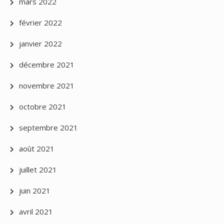
mars 2022
février 2022
janvier 2022
décembre 2021
novembre 2021
octobre 2021
septembre 2021
août 2021
juillet 2021
juin 2021
avril 2021