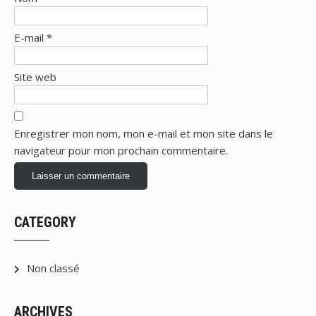
E-mail
*
Site web
Enregistrer mon nom, mon e-mail et mon site dans le
navigateur pour mon prochain commentaire.
CATEGORY
Non classé
ARCHIVES