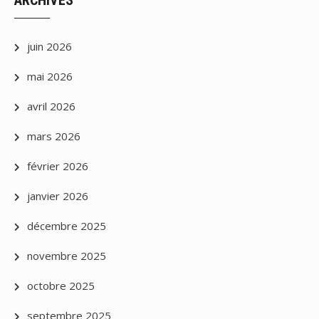
juin 2026
mai 2026
avril 2026
mars 2026
février 2026
janvier 2026
décembre 2025
novembre 2025
octobre 2025
septembre 2025