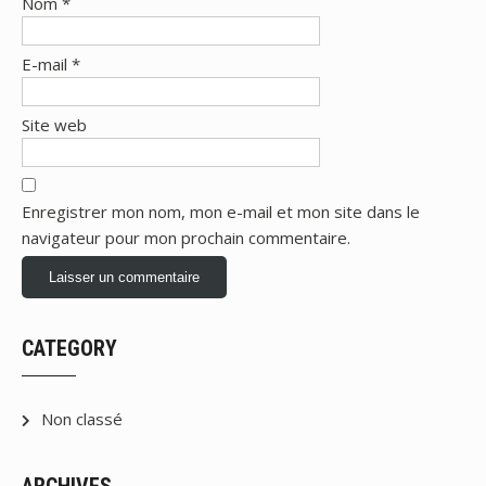
Nom
*
E-mail
*
Site web
Enregistrer mon nom, mon e-mail et mon site dans le
navigateur pour mon prochain commentaire.
CATEGORY
Non classé
ARCHIVES