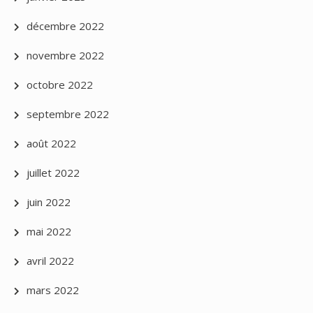
décembre 2022
novembre 2022
octobre 2022
septembre 2022
août 2022
juillet 2022
juin 2022
mai 2022
avril 2022
mars 2022