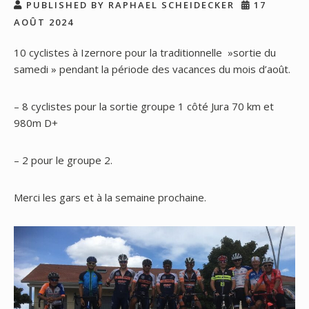
PUBLISHED BY RAPHAEL SCHEIDECKER
17
AOÛT 2024
10 cyclistes à Izernore pour la traditionnelle »sortie du
samedi » pendant la période des vacances du mois d’août.
– 8 cyclistes pour la sortie groupe 1 côté Jura 70 km et
980m D+
– 2 pour le groupe 2.
Merci les gars et à la semaine prochaine.