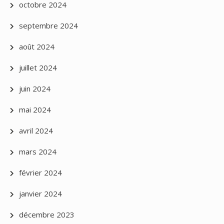
octobre 2024
septembre 2024
août 2024
juillet 2024
juin 2024
mai 2024
avril 2024
mars 2024
février 2024
janvier 2024
décembre 2023