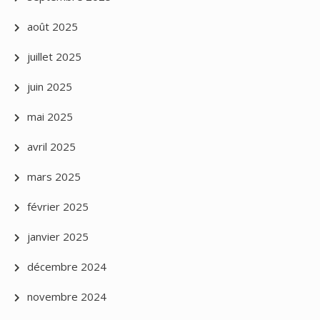
août 2025
juillet 2025
juin 2025
mai 2025
avril 2025
mars 2025
février 2025
janvier 2025
décembre 2024
novembre 2024