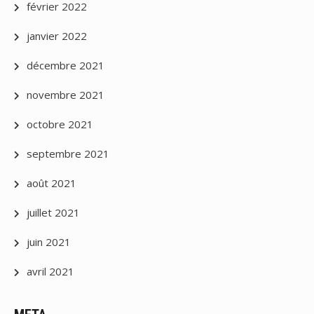
février 2022
janvier 2022
décembre 2021
novembre 2021
octobre 2021
septembre 2021
août 2021
juillet 2021
juin 2021
avril 2021