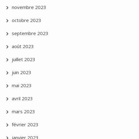
novembre 2023
octobre 2023
septembre 2023
août 2023
juillet 2023
juin 2023
mai 2023
avril 2023
mars 2023
février 2023
janvier 2023