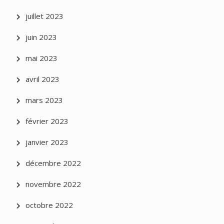
juillet 2023
juin 2023
mai 2023
avril 2023
mars 2023
février 2023
janvier 2023
décembre 2022
novembre 2022
octobre 2022