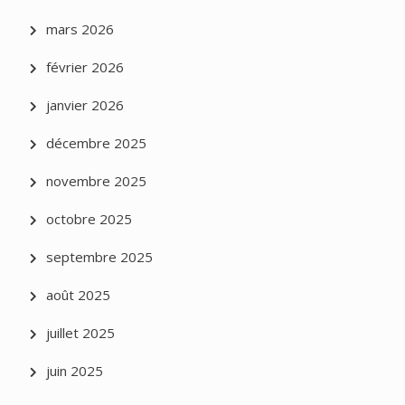
mars 2026
février 2026
janvier 2026
décembre 2025
novembre 2025
octobre 2025
septembre 2025
août 2025
juillet 2025
juin 2025