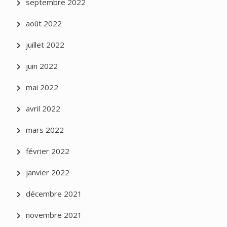
septembre 2022
août 2022
juillet 2022
juin 2022
mai 2022
avril 2022
mars 2022
février 2022
janvier 2022
décembre 2021
novembre 2021