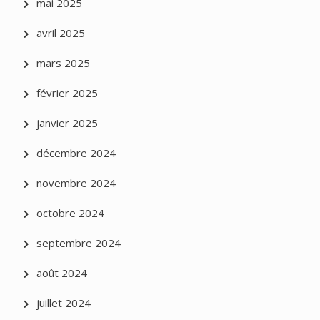
mai 2025
avril 2025
mars 2025
février 2025
janvier 2025
décembre 2024
novembre 2024
octobre 2024
septembre 2024
août 2024
juillet 2024