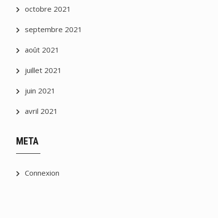
octobre 2021
septembre 2021
août 2021
juillet 2021
juin 2021
avril 2021
META
Connexion