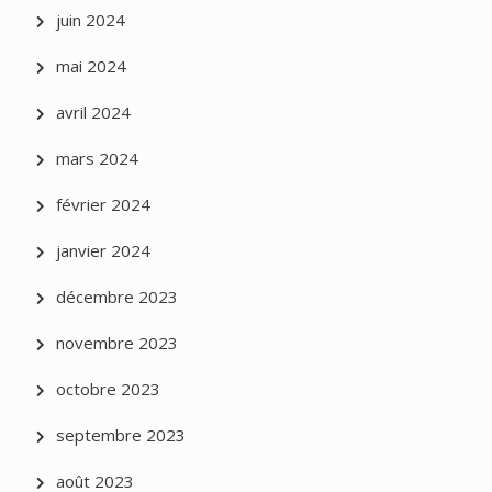
juin 2024
mai 2024
avril 2024
mars 2024
février 2024
janvier 2024
décembre 2023
novembre 2023
octobre 2023
septembre 2023
août 2023