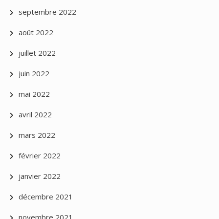
septembre 2022
août 2022
juillet 2022
juin 2022
mai 2022
avril 2022
mars 2022
février 2022
janvier 2022
décembre 2021
novembre 2021