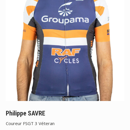
Philippe SAVRE
Coureur FSGT 3 Véteran