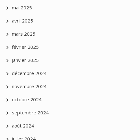
mai 2025
avril 2025
mars 2025
février 2025
janvier 2025
décembre 2024
novembre 2024
octobre 2024
septembre 2024
août 2024
juillet 2024