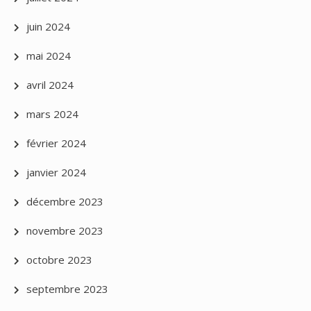
juin 2024
mai 2024
avril 2024
mars 2024
février 2024
janvier 2024
décembre 2023
novembre 2023
octobre 2023
septembre 2023