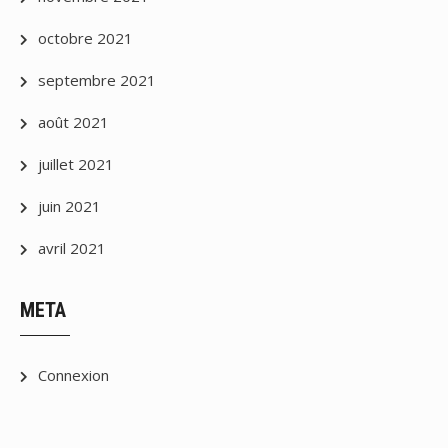
octobre 2021
septembre 2021
août 2021
juillet 2021
juin 2021
avril 2021
META
Connexion