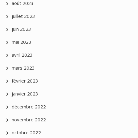
août 2023
juillet 2023
juin 2023
mai 2023
avril 2023
mars 2023
février 2023
janvier 2023
décembre 2022
novembre 2022
octobre 2022