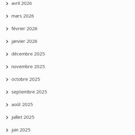
avril 2026
mars 2026
février 2026
janvier 2026
décembre 2025
novembre 2025
octobre 2025
septembre 2025
août 2025
juillet 2025
juin 2025