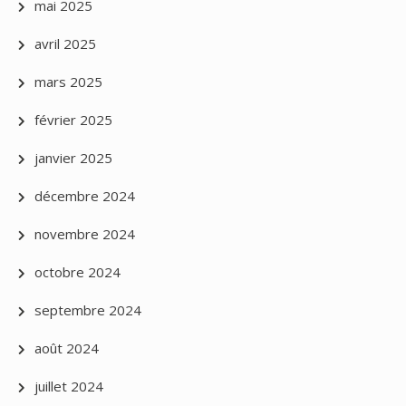
mai 2025
avril 2025
mars 2025
février 2025
janvier 2025
décembre 2024
novembre 2024
octobre 2024
septembre 2024
août 2024
juillet 2024