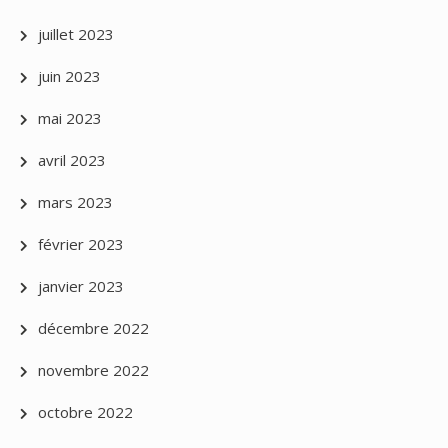
juillet 2023
juin 2023
mai 2023
avril 2023
mars 2023
février 2023
janvier 2023
décembre 2022
novembre 2022
octobre 2022