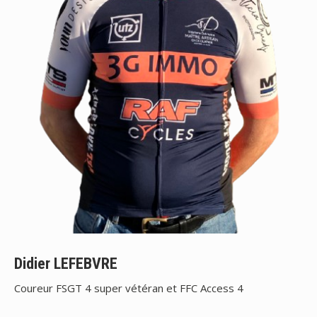
Didier LEFEBVRE
Coureur FSGT 4 super vétéran et FFC Access 4