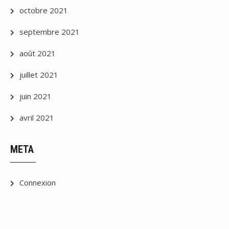
octobre 2021
septembre 2021
août 2021
juillet 2021
juin 2021
avril 2021
META
Connexion