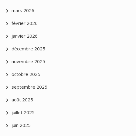
mars 2026
février 2026
janvier 2026
décembre 2025
novembre 2025
octobre 2025
septembre 2025
août 2025
juillet 2025
juin 2025