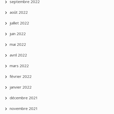
septembre 2022
août 2022
juillet 2022
juin 2022
mai 2022
avril 2022
mars 2022
février 2022
janvier 2022
décembre 2021
novembre 2021