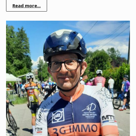
Read more...