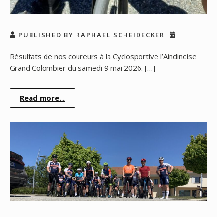
PUBLISHED BY RAPHAEL SCHEIDECKER
Résultats de nos coureurs à la Cyclosportive l’Aindinoise
Grand Colombier du samedi 9 mai 2026. […]
Read more...