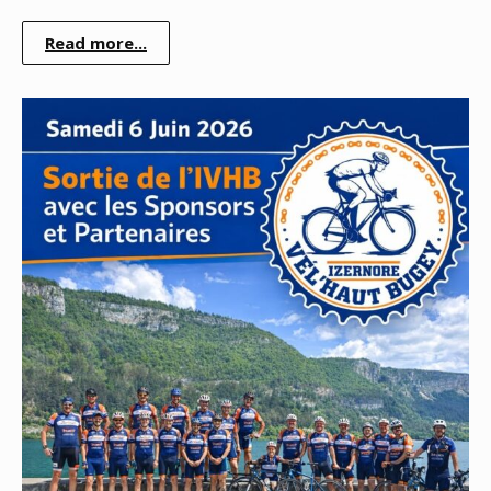
Read more...