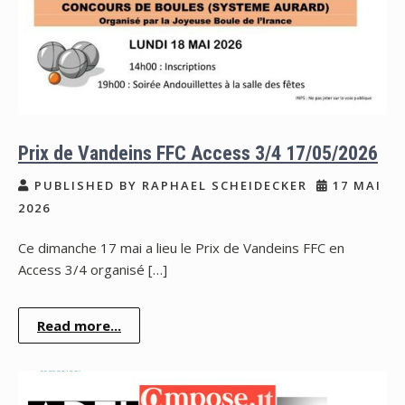
Prix de Vandeins FFC Access 3/4 17/05/2026
PUBLISHED BY RAPHAEL SCHEIDECKER
17 MAI
2026
Ce dimanche 17 mai a lieu le Prix de Vandeins FFC en
Access 3/4 organisé […]
Read more...