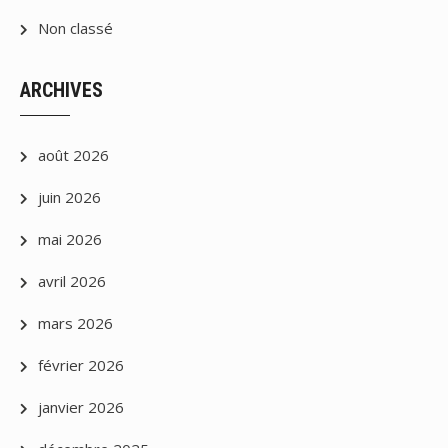
Non classé
ARCHIVES
août 2026
juin 2026
mai 2026
avril 2026
mars 2026
février 2026
janvier 2026