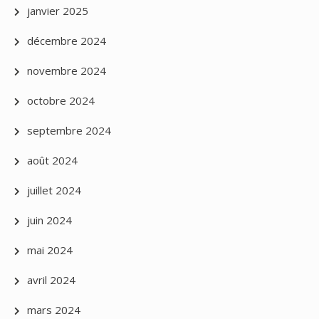
janvier 2025
décembre 2024
novembre 2024
octobre 2024
septembre 2024
août 2024
juillet 2024
juin 2024
mai 2024
avril 2024
mars 2024