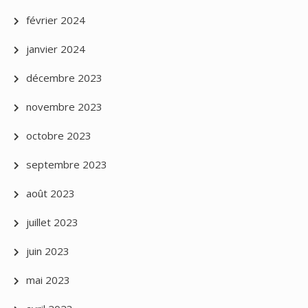
février 2024
janvier 2024
décembre 2023
novembre 2023
octobre 2023
septembre 2023
août 2023
juillet 2023
juin 2023
mai 2023