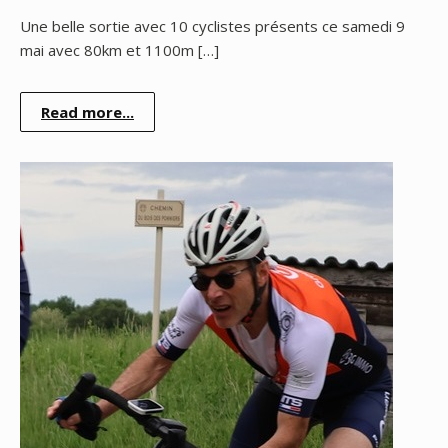
Une belle sortie avec 10 cyclistes présents ce samedi 9
mai avec 80km et 1100m […]
Read more...