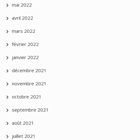
mai 2022
avril 2022
mars 2022
février 2022
janvier 2022
décembre 2021
novembre 2021
octobre 2021
septembre 2021
août 2021
juillet 2021