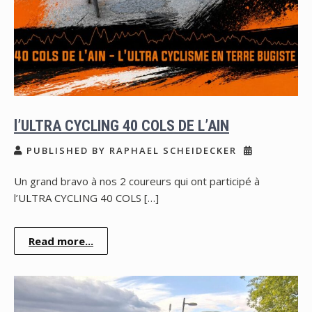
l’ULTRA CYCLING 40 COLS DE L’AIN
PUBLISHED BY RAPHAEL SCHEIDECKER
Un grand bravo à nos 2 coureurs qui ont participé à
l’ULTRA CYCLING 40 COLS […]
Read more...