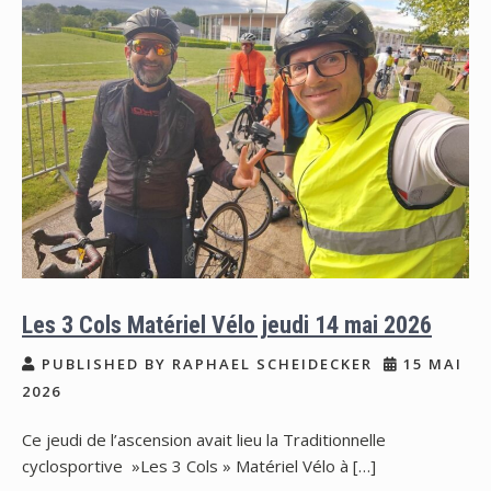
Les 3 Cols Matériel Vélo jeudi 14 mai 2026
PUBLISHED BY RAPHAEL SCHEIDECKER
15 MAI
2026
Ce jeudi de l’ascension avait lieu la Traditionnelle
cyclosportive »Les 3 Cols » Matériel Vélo à […]