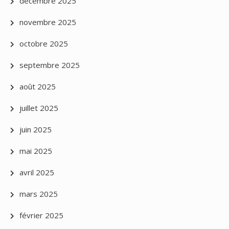
décembre 2025
novembre 2025
octobre 2025
septembre 2025
août 2025
juillet 2025
juin 2025
mai 2025
avril 2025
mars 2025
février 2025