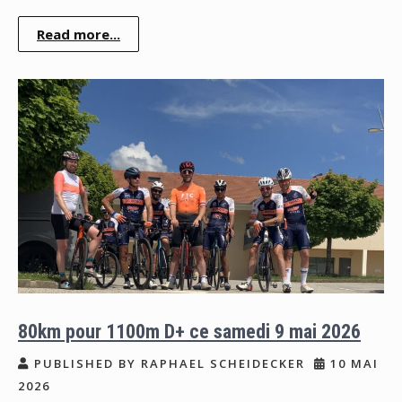
Read more...
80km pour 1100m D+ ce samedi 9 mai 2026
PUBLISHED BY RAPHAEL SCHEIDECKER
10 MAI
2026