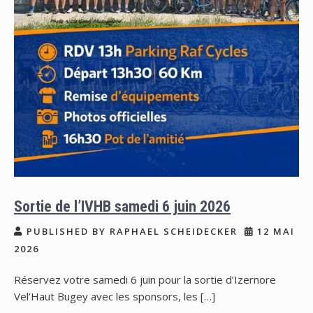
Sortie de l’IVHB samedi 6 juin 2026
PUBLISHED BY RAPHAEL SCHEIDECKER
12 MAI
2026
Réservez votre samedi 6 juin pour la sortie d’Izernore
Vel’Haut Bugey avec les sponsors, les […]