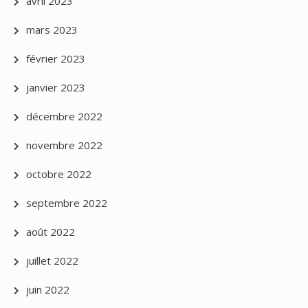
avril 2023
mars 2023
février 2023
janvier 2023
décembre 2022
novembre 2022
octobre 2022
septembre 2022
août 2022
juillet 2022
juin 2022