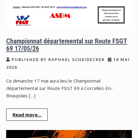
Championnat départemental sur Route FSGT
69 17/05/26
PUBLISHED BY RAPHAEL SCHEIDECKER
16 MAI
2026
Ce dimanche 17 mai aura lieu le Championnat
départemental sur Route FSGT 69 à Corcelles-En-
Beaujolais […]
Read more...