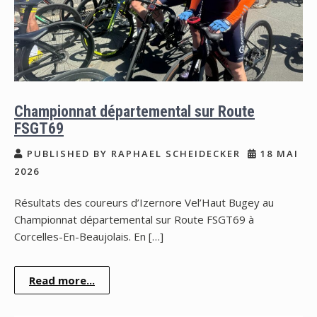
Championnat départemental sur Route
FSGT69
PUBLISHED BY RAPHAEL SCHEIDECKER
18 MAI
2026
Résultats des coureurs d’Izernore Vel’Haut Bugey au
Championnat départemental sur Route FSGT69 à
Corcelles-En-Beaujolais. En […]
Read more...