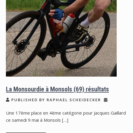
La Monsourdie à Monsols (69) résultats
PUBLISHED BY RAPHAEL SCHEIDECKER
Une 17ème place en 4ème catégorie pour Jacques Gaillard
ce samedi 9 mai à Monsols […]